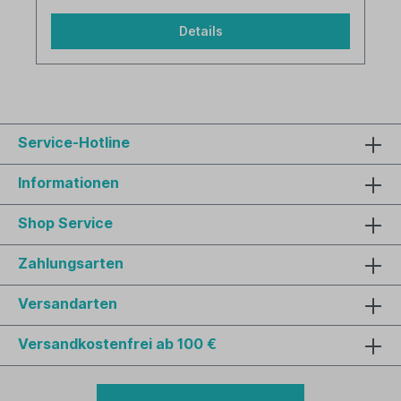
Details
Service-Hotline
Informationen
Shop Service
Zahlungsarten
Versandarten
Versandkostenfrei ab 100 €