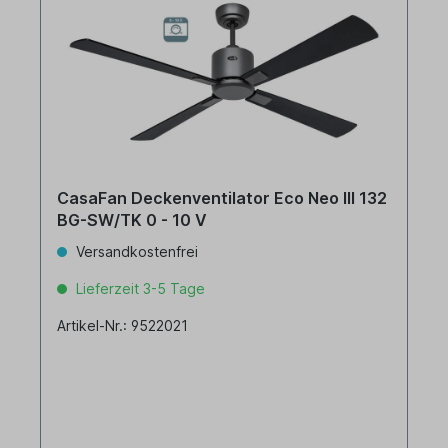
CasaFan Deckenventilator Eco Neo III 132
BG-SW/TK 0 - 10 V
Versandkostenfrei
Lieferzeit 3-5 Tage
Artikel-Nr.: 9522021