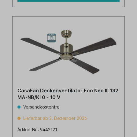
CasaFan Deckenventilator Eco Neo III 132
MA-NB/KI 0 - 10 V
Versandkostenfrei
Lieferbar ab 3. Dezember 2026
Artikel-Nr.: 9442121