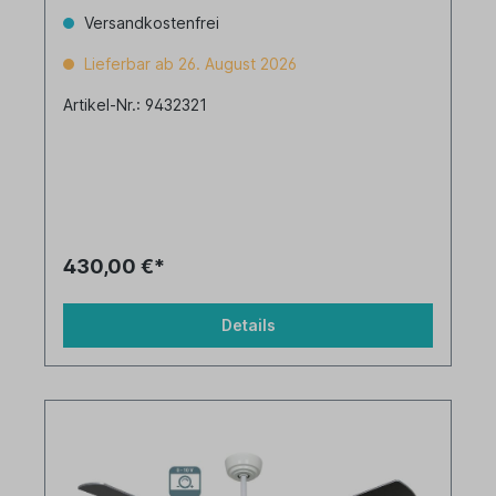
Versandkostenfrei
Lieferbar ab 26. August 2026
Artikel-Nr.: 9432321
430,00 €*
Details