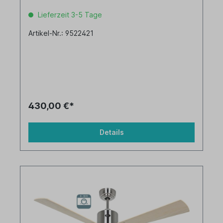
Lieferzeit 3-5 Tage
Artikel-Nr.: 9522421
430,00 €*
Details