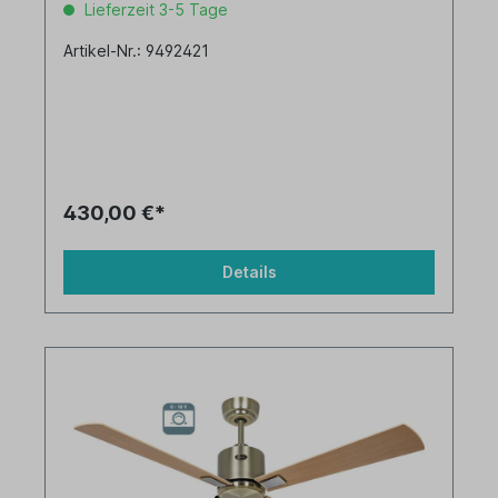
Lieferzeit 3-5 Tage
Artikel-Nr.: 9492421
430,00 €*
Details