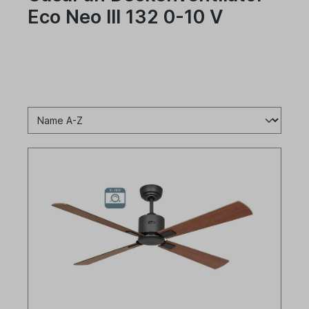
Eco Neo III 132 0-10 V