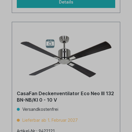
Details
CasaFan Deckenventilator Eco Neo III 132
BN-NB/KI 0 - 10 V
Versandkostenfrei
Lieferbar ab 1. Februar 2027
Artikel-Nr.: 9422121