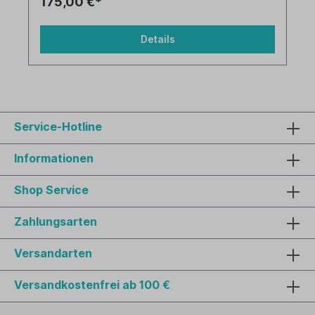
175,00 €*
Details
Service-Hotline
Informationen
Shop Service
Zahlungsarten
Versandarten
Versandkostenfrei ab 100 €