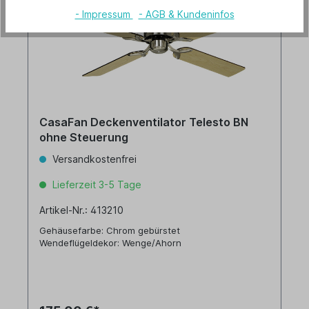
- Impressum
- AGB & Kundeninfos
CasaFan Deckenventilator Telesto BN
ohne Steuerung
Versandkostenfrei
Lieferzeit 3-5 Tage
Artikel-Nr.: 413210
Gehäusefarbe: Chrom gebürstet
Wendeflügeldekor: Wenge/Ahorn