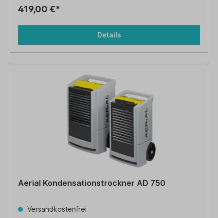
419,00 €*
Details
Aerial Kondensationstrockner AD 750
Versandkostenfrei