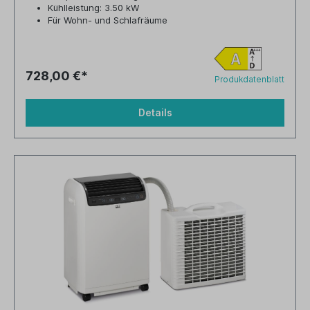
Kühlleistung: 3.50 kW
Für Wohn- und Schlafräume
728,00 €*
Produkdatenblatt
Details