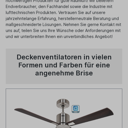
hochwertigen Produkten für gute Raumluft! Wir beliefern
Endverbraucher, den Fachhandel sowie die Industrie mit
lufttechnischen Produkten. Vertrauen Sie auf unsere
jahrzehntelange Erfahrung, herstellerneutrale Beratung und
maßgeschneiderte Lösungen. Nehmen Sie gerne Kontakt mit
uns auf, teilen Sie uns Ihre Wünsche oder Anforderungen mit
und wir unterbreiten Ihnen ein unverbindliches Angebot!
Deckenventilatoren in vielen
Formen und Farben für eine
angenehme Brise