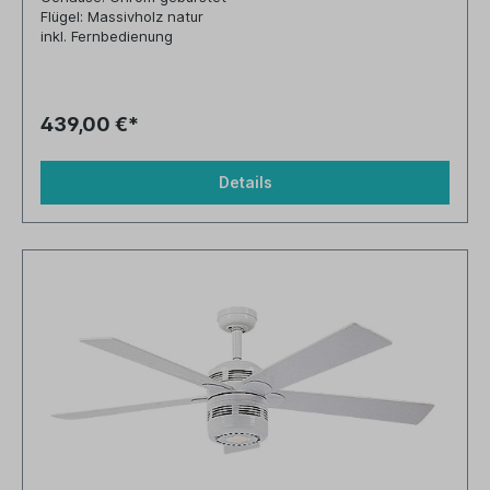
Flügel: Massivholz natur
inkl. Fernbedienung
439,00 €*
Details