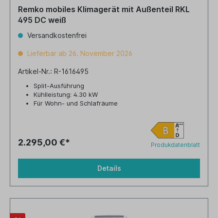
Remko mobiles Klimagerät mit Außenteil RKL
495 DC weiß
Versandkostenfrei
Lieferbar ab 26. November 2026
Artikel-Nr.: R-1616495
Split-Ausführung
Kühlleistung: 4.30 kW
Für Wohn- und Schlafräume
2.295,00 €*
Produkdatenblatt
Details