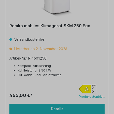
Remko mobiles Klimagerät SKM 250 Eco
Versandkostenfrei
Lieferbar ab 2. November 2026
Artikel-Nr.: R-1601250
Kompakt-Ausführung
Kühlleistung: 2.50 kW
Für Wohn- und Schlafräume
465,00 €*
Produkdatenblatt
Details