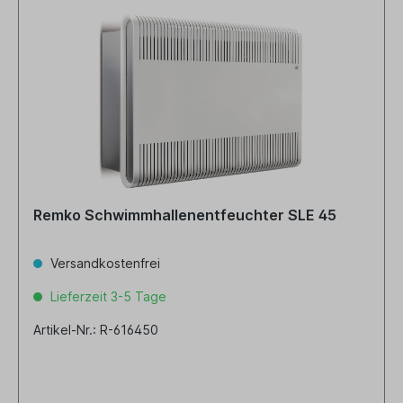
Remko Schwimmhallenentfeuchter SLE 45
Versandkostenfrei
Lieferzeit 3-5 Tage
Artikel-Nr.: R-616450