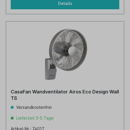
Details
CasaFan Wandventilator Airos Eco Design Wall
TS
Versandkostenfrei
Lieferzeit 3-5 Tage
Artikel-Nr.: 74017