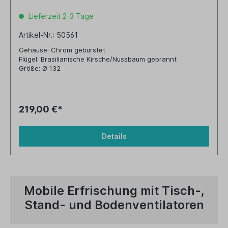
Lieferzeit 2-3 Tage
Artikel-Nr.: 50561
Gehäuse: Chrom gebürstet
Flügel: Brasilianische Kirsche/Nussbaum gebrannt
Größe: Ø 132
219,00 €*
Details
Mobile Erfrischung mit Tisch-,
Stand- und Bodenventilatoren