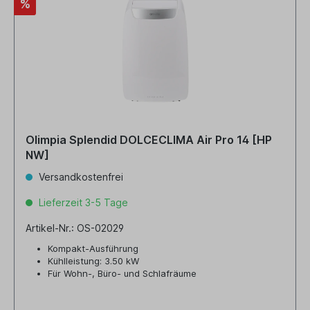
%
Olimpia Splendid DOLCECLIMA Air Pro 14 [HP
NW]
Versandkostenfrei
Lieferzeit 3-5 Tage
Artikel-Nr.: OS-02029
Kompakt-Ausführung
Kühlleistung: 3.50 kW
Für Wohn-, Büro- und Schlafräume