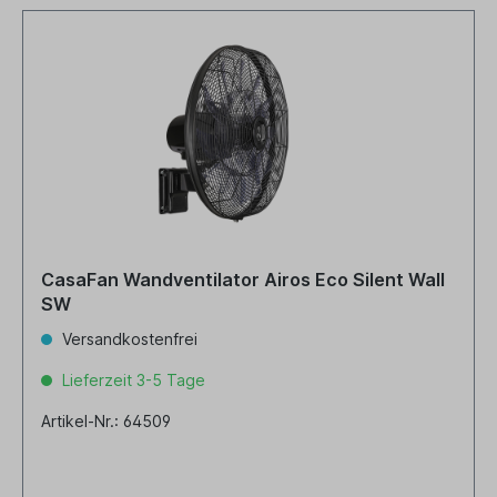
CasaFan Wandventilator Airos Eco Silent Wall
SW
Versandkostenfrei
Lieferzeit 3-5 Tage
Artikel-Nr.: 64509