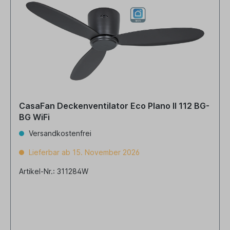
CasaFan Deckenventilator Eco Plano II 112 BG-
BG WiFi
Versandkostenfrei
Lieferbar ab 15. November 2026
Artikel-Nr.: 311284W