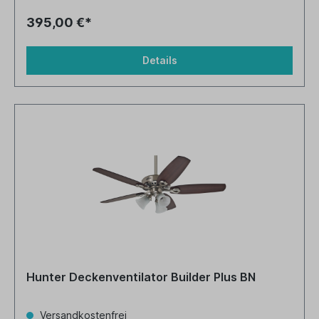
395,00 €*
Details
Hunter Deckenventilator Builder Plus BN
Versandkostenfrei