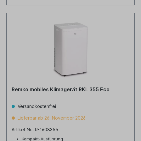
Remko mobiles Klimagerät RKL 355 Eco
Versandkostenfrei
Lieferbar ab 26. November 2026
Artikel-Nr.: R-1608355
Kompakt-Ausführung