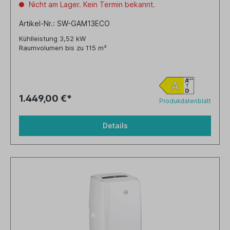
Nicht am Lager. Kein Termin bekannt.
Artikel-Nr.: SW-GAM13ECO
Kühlleistung 3,52 kW
Raumvolumen bis zu 115 m³
1.449,00 €*
Produkdatenblatt
Details