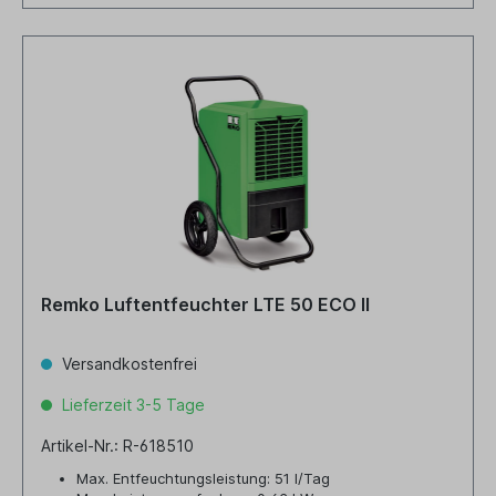
Remko Luftentfeuchter LTE 50 ECO II
Versandkostenfrei
Lieferzeit 3-5 Tage
Artikel-Nr.: R-618510
Max. Entfeuchtungsleistung: 51 l/Tag