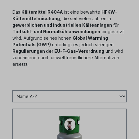
Das
Kältemittel R404A
ist eine bewährte
HFKW-
Kältemittelmischung
, die seit vielen Jahren in
gewerblichen und industriellen Kälteanlagen
für
Tiefkühl- und Normalkühlanwendungen
eingesetzt
wird. Aufgrund seines hohen
Global Warming
Potentials (GWP)
unterliegt es jedoch strengen
Regulierungen der EU-F-Gas-Verordnung
und wird
zunehmend durch umweltfreundlichere Alternativen
ersetzt.