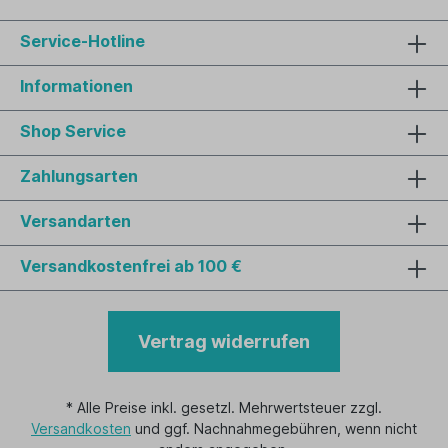
Service-Hotline
Informationen
Shop Service
Zahlungsarten
Versandarten
Versandkostenfrei ab 100 €
Vertrag widerrufen
* Alle Preise inkl. gesetzl. Mehrwertsteuer zzgl.
Versandkosten
und ggf. Nachnahmegebühren, wenn nicht