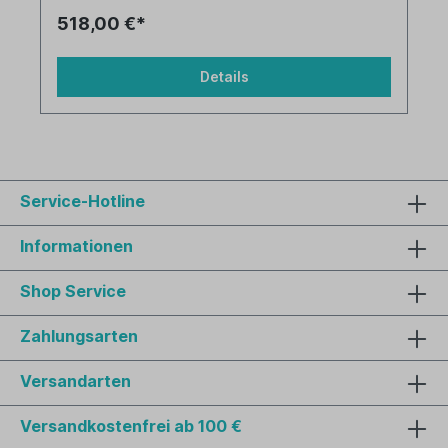
518,00 €*
Details
Service-Hotline
Informationen
Shop Service
Zahlungsarten
Versandarten
Versandkostenfrei ab 100 €