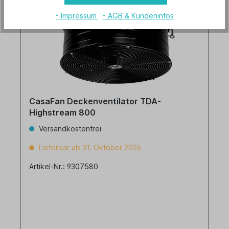
- Impressum
- AGB & Kundeninfos
CasaFan Deckenventilator TDA-
Highstream 800
Versandkostenfrei
Lieferbar ab 31. Oktober 2026
Artikel-Nr.: 9307580