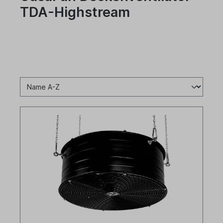
TDA-Highstream