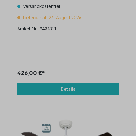
Versandkostenfrei
Lieferbar ab 26. August 2026
Artikel-Nr.: 9431311
426,00 €*
Details