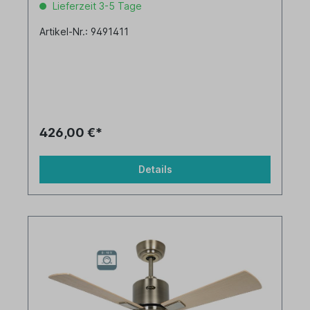
Lieferzeit 3-5 Tage
Artikel-Nr.: 9491411
426,00 €*
Details