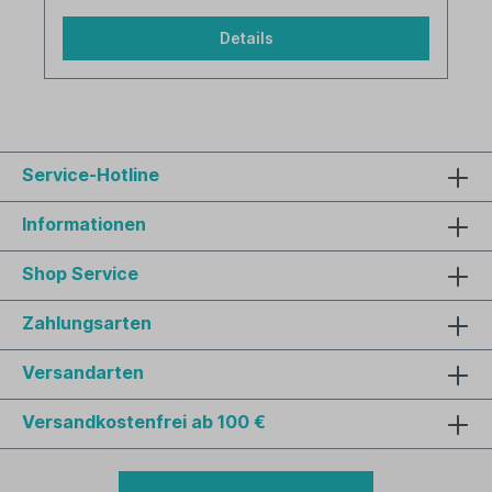
Details
Service-Hotline
Informationen
Shop Service
Zahlungsarten
Versandarten
Versandkostenfrei ab 100 €