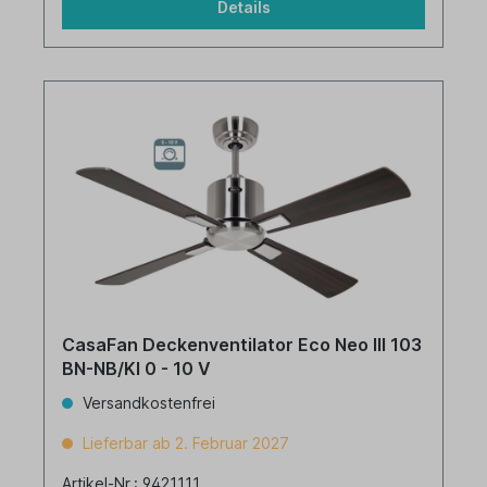
Details
CasaFan Deckenventilator Eco Neo III 103
BN-NB/KI 0 - 10 V
Versandkostenfrei
Lieferbar ab 2. Februar 2027
Artikel-Nr.: 9421111