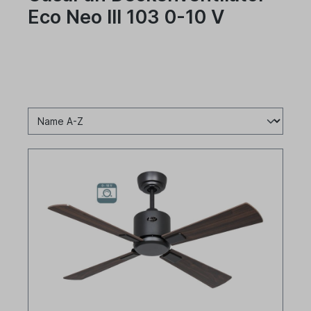
Eco Neo III 103 0-10 V