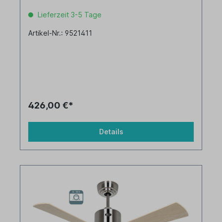
Lieferzeit 3-5 Tage
Artikel-Nr.: 9521411
426,00 €*
Details