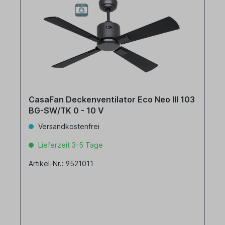
CasaFan Deckenventilator Eco Neo III 103
BG-SW/TK 0 - 10 V
Versandkostenfrei
Lieferzeit 3-5 Tage
Artikel-Nr.: 9521011