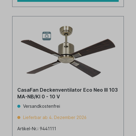
CasaFan Deckenventilator Eco Neo III 103
MA-NB/KI 0 - 10 V
Versandkostenfrei
Lieferbar ab 4. Dezember 2026
Artikel-Nr.: 9441111