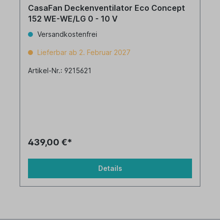
CasaFan Deckenventilator Eco Concept
152 WE-WE/LG 0 - 10 V
Versandkostenfrei
Lieferbar ab 2. Februar 2027
Artikel-Nr.: 9215621
439,00 €*
Details