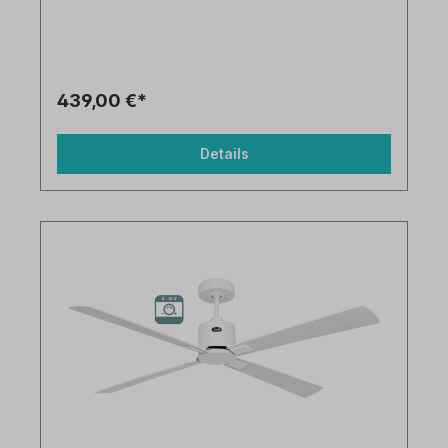
439,00 €*
Details