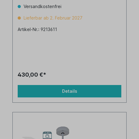
Versandkostenfrei
Lieferbar ab 2. Februar 2027
Artikel-Nr.: 9213611
430,00 €*
Details