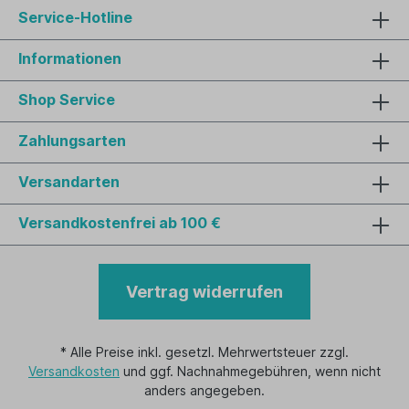
Service-Hotline
Informationen
Shop Service
Zahlungsarten
Versandarten
Versandkostenfrei ab 100 €
Vertrag widerrufen
* Alle Preise inkl. gesetzl. Mehrwertsteuer zzgl.
Versandkosten
und ggf. Nachnahmegebühren, wenn nicht
anders angegeben.