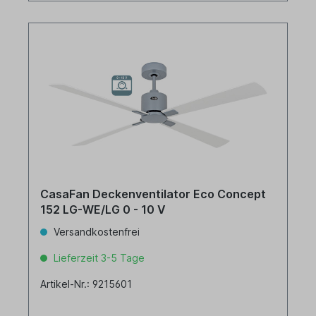
CasaFan Deckenventilator Eco Concept
152 LG-WE/LG 0 - 10 V
Versandkostenfrei
Lieferzeit 3-5 Tage
Artikel-Nr.: 9215601