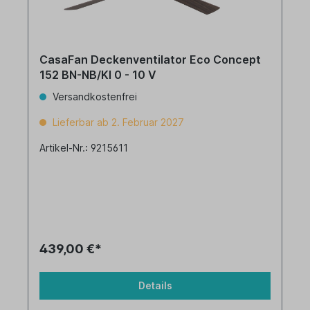
CasaFan Deckenventilator Eco Concept
152 BN-NB/KI 0 - 10 V
Versandkostenfrei
Lieferbar ab 2. Februar 2027
Artikel-Nr.: 9215611
439,00 €*
Details