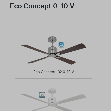
Eco Concept 0-10 V
Eco Concept 132 0-10 V