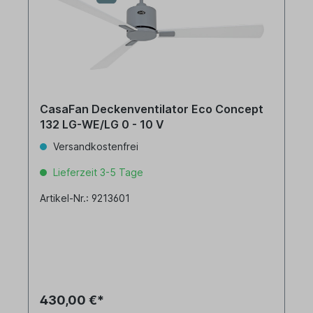
CasaFan Deckenventilator Eco Concept
132 LG-WE/LG 0 - 10 V
Versandkostenfrei
Lieferzeit 3-5 Tage
Artikel-Nr.: 9213601
430,00 €*