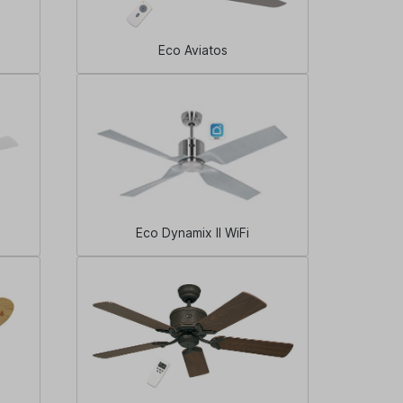
Eco Aviatos
Eco Dynamix II WiFi