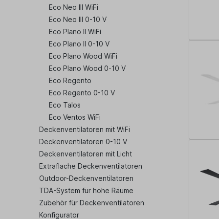
Eco Neo III WiFi
Eco Neo III 0-10 V
Eco Plano II WiFi
Eco Plano II 0-10 V
Eco Plano Wood WiFi
Eco Plano Wood 0-10 V
Eco Regento
Eco Regento 0-10 V
Eco Talos
Eco Ventos WiFi
Deckenventilatoren mit WiFi
Deckenventilatoren 0-10 V
Deckenventilatoren mit Licht
Extraflache Deckenventilatoren
Outdoor-Deckenventilatoren
TDA-System für hohe Räume
Zubehör für Deckenventilatoren
Konfigurator