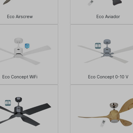
Eco Airscrew
Eco Aviador
Eco Concept WiFi
Eco Concept 0-10 V