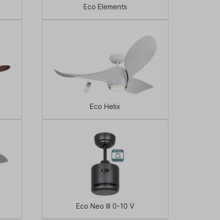
Eco Elements
Eco Helix
Eco Neo III 0-10 V