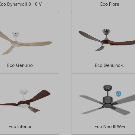
Eco Dynamix II 0-10 V
Eco Fiore
Eco Genuino
Eco Genuino-L
Eco Interior
Eco Neo III WiFi