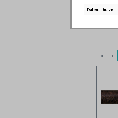
Datenschutzeins