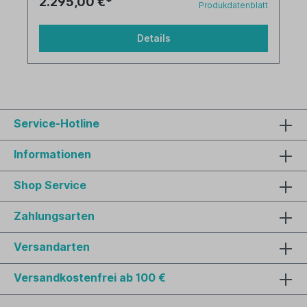
2.295,00 €*
Produkdatenblatt
Details
Service-Hotline
Informationen
Shop Service
Zahlungsarten
Versandarten
Versandkostenfrei ab 100 €