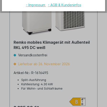
- Impressum
- AGB & Kundeninfos
Remko mobiles Klimagerät mit Außenteil
RKL 495 DC weiß
Versandkostenfrei
Lieferbar ab 26. November 2026
Artikel-Nr.: R-1616495
Split-Ausführung
Kühlleistung: 4.30 kW
Für Wohn- und Schlafräume