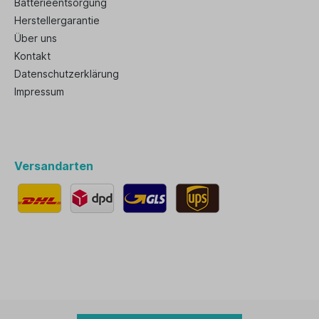
Batterieentsorgung
Herstellergarantie
Über uns
Kontakt
Datenschutzerklärung
Impressum
Versandarten