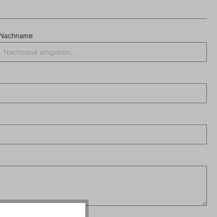
Nachname