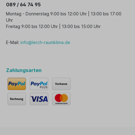
089 / 64 74 95
Montag - Donnerstag 9:00 bis 12:00 Uhr | 13:00 bis 17:00
Uhr
Freitag 9:00 bis 12:00 Uhr | 13:00 bis 15:00 Uhr
E-Mail:
info@lerch-raumklima.de
Zahlungsarten