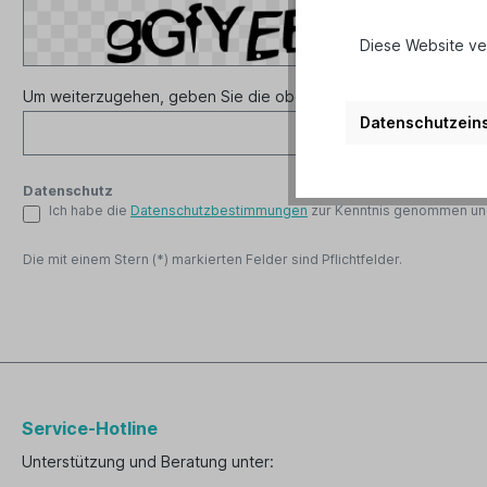
Diese Website ve
Um weiterzugehen, geben Sie die oben abgebildeten Zeichen 
Datenschutzeins
Datenschutz
Ich habe die
Datenschutzbestimmungen
zur Kenntnis genommen un
Die mit einem Stern (*) markierten Felder sind Pflichtfelder.
Service-Hotline
Unterstützung und Beratung unter: