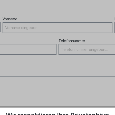
Vorname
Telefonnummer