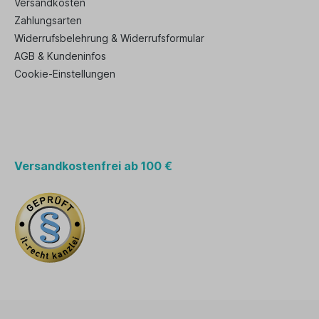
Versandkosten
Zahlungsarten
Widerrufsbelehrung & Widerrufsformular
AGB & Kundeninfos
Cookie-Einstellungen
Versandkostenfrei ab 100 €