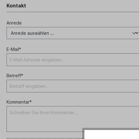
Kontakt
Anrede
E-Mail*
Betreff*
Kommentar*