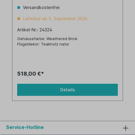
Versandkostenfrei
Lieferbar ab 5. September 2026
Artikel-Nr.: 24324
Gehäusefarbe: Weathered Brick
Flügeldekor: Teakholz natur
518,00 €*
Details
Service-Hotline