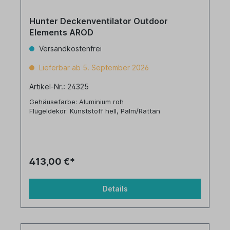
Hunter Deckenventilator Outdoor
Elements AROD
Versandkostenfrei
Lieferbar ab 5. September 2026
Artikel-Nr.: 24325
Gehäusefarbe: Aluminium roh
Flügeldekor: Kunststoff hell, Palm/Rattan
413,00 €*
Details