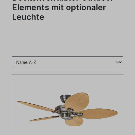
Elements mit optionaler
Leuchte