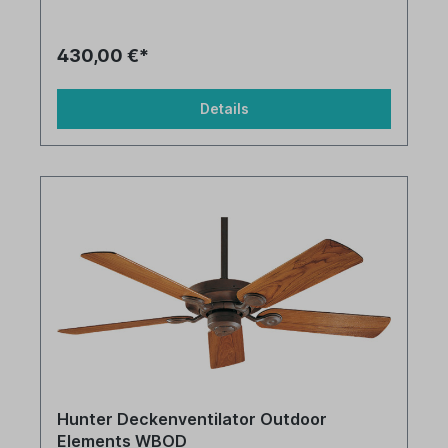
430,00 €*
Details
Hunter Deckenventilator Outdoor
Elements WBOD