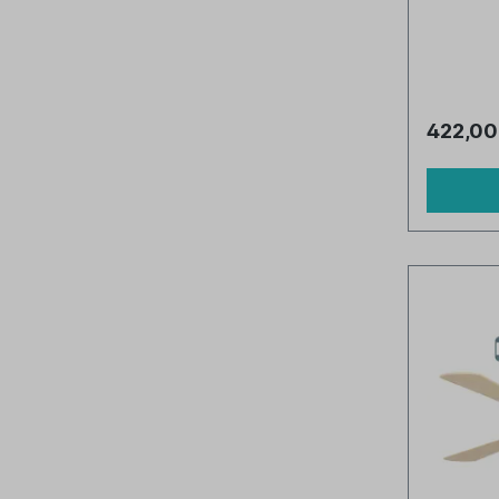
422,00