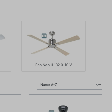
Eco Neo III 132 0-10 V