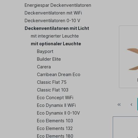
Energiespar Deckenventilatoren
Deckenventilatoren mit WiFi
Deckenventilatoren 0-10 V
Deckenventilatoren mit Licht
mit integrierter Leuchte
mit optionaler Leuchte
Bayport
Builder Elite
Carera
Carribean Dream Eco
Classic Flat 75
Classic Flat 103
Eco Concept WiFi
Eco Dynamix II WiFi
Eco Dynamix II 0-10V
Eco Elements 103
Eco Elements 132
Eco Elements 180