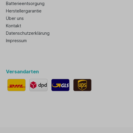
Batterieentsorgung
Herstellergarantie
Über uns
Kontakt
Datenschutzerklärung
Impressum
Versandarten