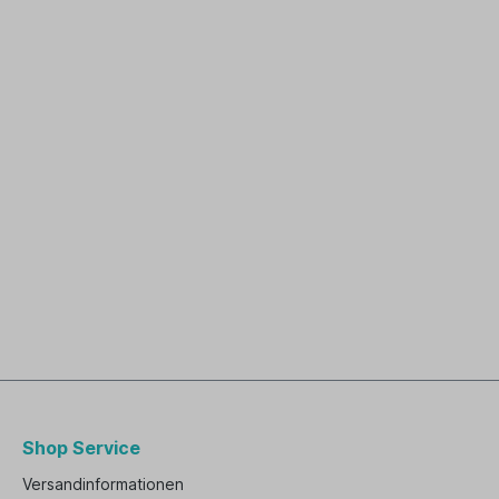
Shop Service
Versandinformationen