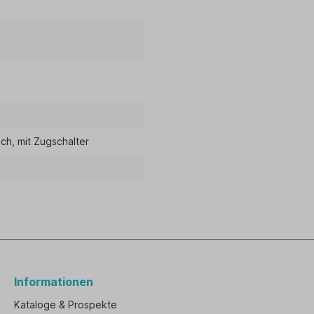
ich
, mit Zugschalter
Informationen
Kataloge & Prospekte