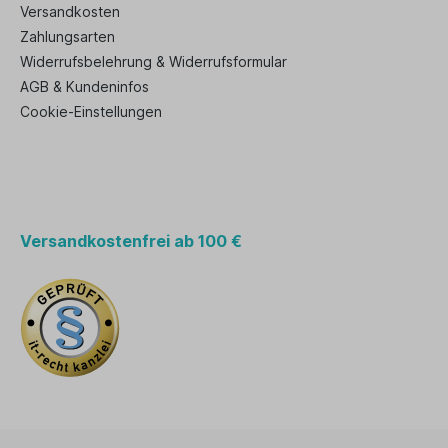
Versandkosten
Zahlungsarten
Widerrufsbelehrung & Widerrufsformular
AGB & Kundeninfos
Cookie-Einstellungen
Versandkostenfrei ab 100 €