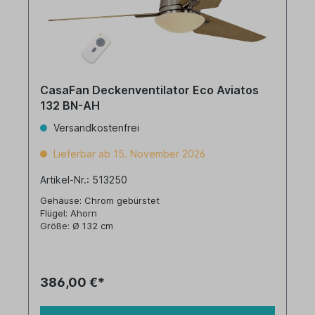
CasaFan Deckenventilator Eco Aviatos
132 BN-AH
Versandkostenfrei
Lieferbar ab 15. November 2026
Artikel-Nr.: 513250
Gehäuse: Chrom gebürstet
Flügel: Ahorn
Größe: Ø 132 cm
386,00 €*