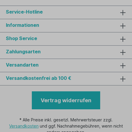
Service-Hotline
Informationen
Shop Service
Zahlungsarten
Versandarten
Versandkostenfrei ab 100 €
Vertrag widerrufen
* Alle Preise inkl. gesetzl. Mehrwertsteuer zzgl.
Versandkosten
und ggf. Nachnahmegebühren, wenn nicht