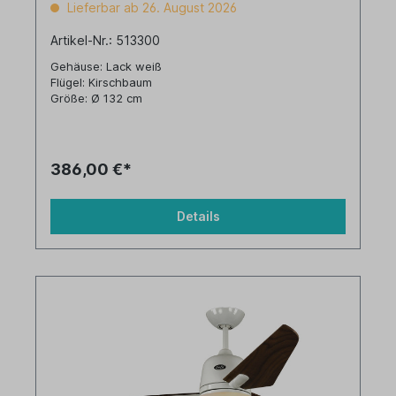
Lieferbar ab 26. August 2026
Artikel-Nr.: 513300
Gehäuse: Lack weiß
Flügel: Kirschbaum
Größe: Ø 132 cm
386,00 €*
Details