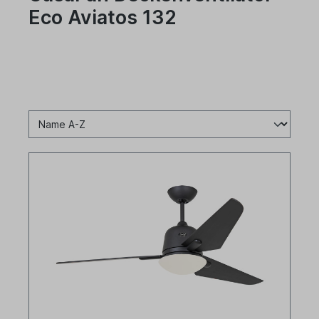
Eco Aviatos 132