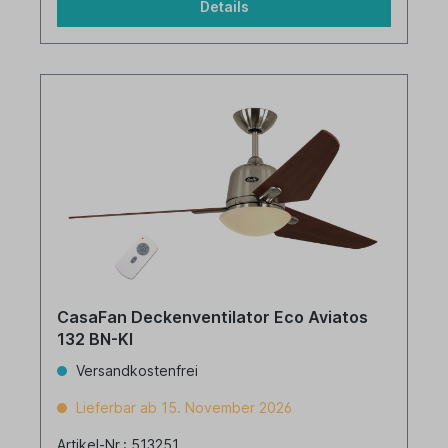
Details
CasaFan Deckenventilator Eco Aviatos
132 BN-KI
Versandkostenfrei
Lieferbar ab 15. November 2026
Artikel-Nr.: 513251