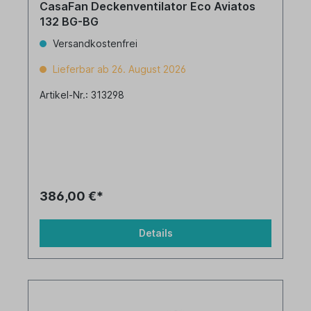
CasaFan Deckenventilator Eco Aviatos
132 BG-BG
Versandkostenfrei
Lieferbar ab 26. August 2026
Artikel-Nr.: 313298
386,00 €*
Details