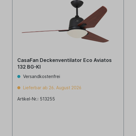
CasaFan Deckenventilator Eco Aviatos
132 BG-KI
Versandkostenfrei
Lieferbar ab 26. August 2026
Artikel-Nr.: 513255