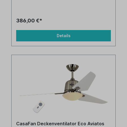
386,00 €*
Details
CasaFan Deckenventilator Eco Aviatos