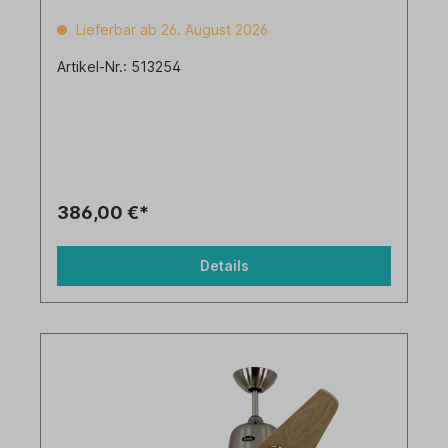
Lieferbar ab 26. August 2026
Artikel-Nr.: 513254
386,00 €*
Details