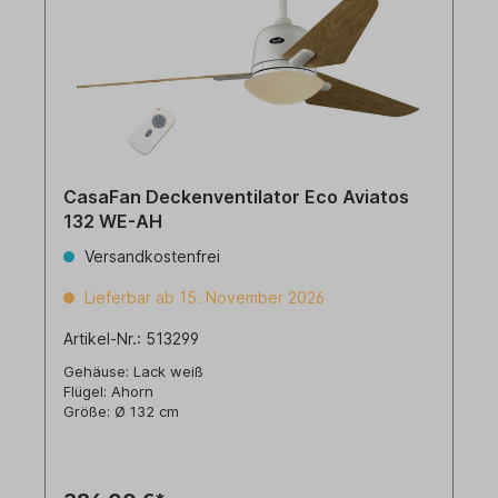
CasaFan Deckenventilator Eco Aviatos
132 WE-AH
Versandkostenfrei
Lieferbar ab 15. November 2026
Artikel-Nr.: 513299
Gehäuse: Lack weiß
Flügel: Ahorn
Größe: Ø 132 cm