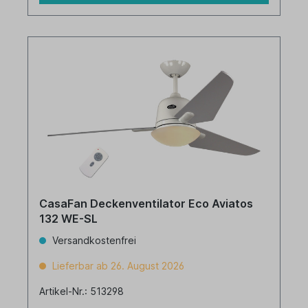
CasaFan Deckenventilator Eco Aviatos
132 WE-SL
Versandkostenfrei
Lieferbar ab 26. August 2026
Artikel-Nr.: 513298