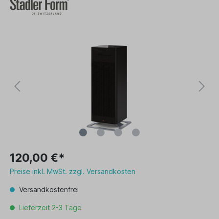
120,00 €*
Preise inkl. MwSt. zzgl. Versandkosten
Versandkostenfrei
Lieferzeit 2-3 Tage