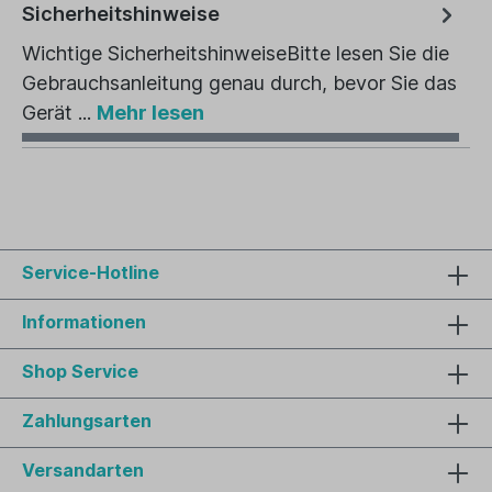
Sicherheitshinweise
Wichtige SicherheitshinweiseBitte lesen Sie die
Gebrauchsanleitung genau durch, bevor Sie das
Gerät ...
Mehr lesen
Service-Hotline
Informationen
Shop Service
Zahlungsarten
Versandarten