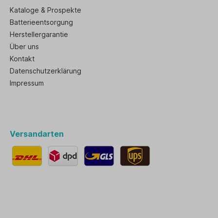
Kataloge & Prospekte
Batterieentsorgung
Herstellergarantie
Über uns
Kontakt
Datenschutzerklärung
Impressum
Versandarten