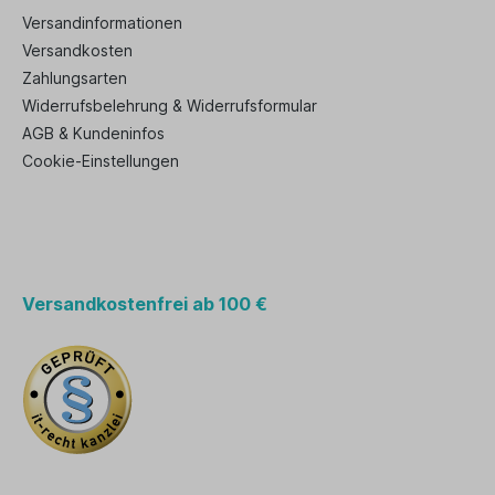
Versandinformationen
Versandkosten
Zahlungsarten
Widerrufsbelehrung & Widerrufsformular
AGB & Kundeninfos
Cookie-Einstellungen
Versandkostenfrei ab 100 €