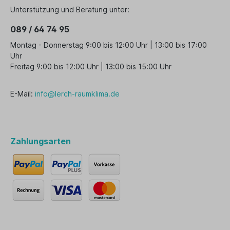
Unterstützung und Beratung unter:
089 / 64 74 95
Montag - Donnerstag 9:00 bis 12:00 Uhr | 13:00 bis 17:00
Uhr
Freitag 9:00 bis 12:00 Uhr | 13:00 bis 15:00 Uhr
E-Mail:
info@lerch-raumklima.de
Zahlungsarten