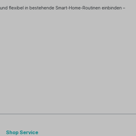
 und flexibel in bestehende Smart-Home-Routinen einbinden –
Shop Service