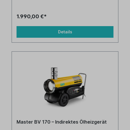
Tankinhalt: 65 Liter
1.990,00 €*
Details
Master BV 170 – Indirektes Ölheizgerät