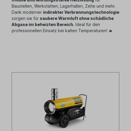
Baustellen, Werkstätten, Lagerhallen, Zelte und mehr.
Dank moderner
indirekter Verbrennungstechnologie
sorgen sie für
saubere Warmluft ohne schädliche
Abgase im beheizten Bereich
. Ideal für den
professionellen Einsatz bei kalten Temperaturen! 🔥