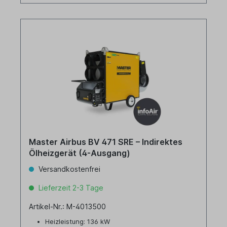
Master Airbus BV 471 SRE – Indirektes
Ölheizgerät (4-Ausgang)
Versandkostenfrei
Lieferzeit 2-3 Tage
Artikel-Nr.: M-4013500
Heizleistung: 136 kW