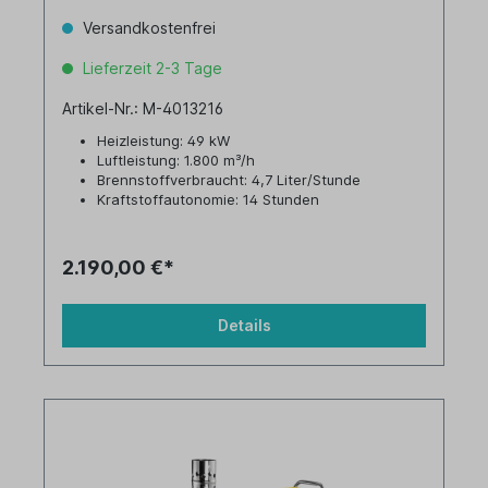
Versandkostenfrei
Lieferzeit 2-3 Tage
Artikel-Nr.: M-4013216
Heizleistung: 49 kW
Luftleistung: 1.800 m³/h
Brennstoffverbraucht: 4,7 Liter/Stunde
Kraftstoffautonomie: 14 Stunden
Tankinhalt: 65 Liter
2.190,00 €*
Details