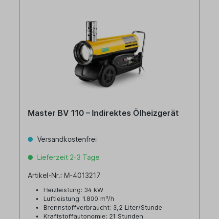
Master BV 110 – Indirektes Ölheizgerät
Versandkostenfrei
Lieferzeit 2-3 Tage
Artikel-Nr.: M-4013217
Heizleistung: 34 kW
Luftleistung: 1.800 m³/h
Brennstoffverbraucht: 3,2 Liter/Stunde
Kraftstoffautonomie: 21 Stunden