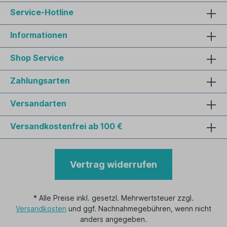
Service-Hotline
Informationen
Shop Service
Zahlungsarten
Versandarten
Versandkostenfrei ab 100 €
Vertrag widerrufen
* Alle Preise inkl. gesetzl. Mehrwertsteuer zzgl.
Versandkosten
und ggf. Nachnahmegebühren, wenn nicht
anders angegeben.