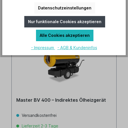
Datenschutzeinstellungen
Details
Nur funktionale Cookies akzeptieren
Alle Cookies akzeptieren
- Impressum
- AGB & Kundeninfos
Master BV 400 – Indirektes Ölheizgerät
Versandkostenfrei
Lieferzeit 2-3 Tage