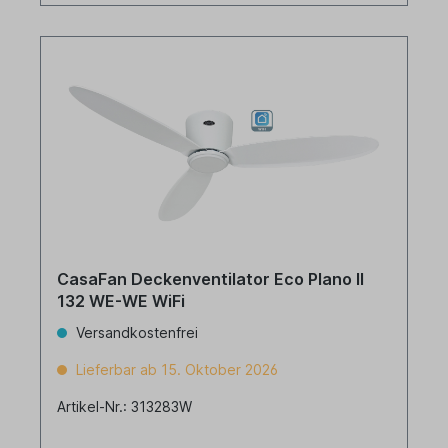
CasaFan Deckenventilator Eco Plano II
132 WE-WE WiFi
Versandkostenfrei
Lieferbar ab 15. Oktober 2026
Artikel-Nr.: 313283W