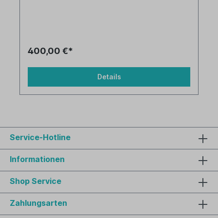
400,00 €*
Details
Service-Hotline
Informationen
Shop Service
Zahlungsarten