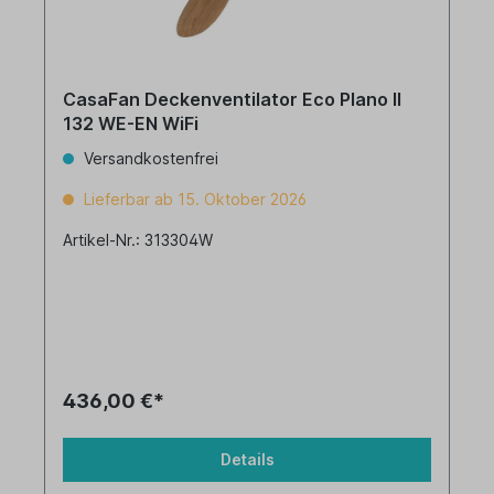
CasaFan Deckenventilator Eco Plano II
132 WE-EN WiFi
Versandkostenfrei
Lieferbar ab 15. Oktober 2026
Artikel-Nr.: 313304W
436,00 €*
Details