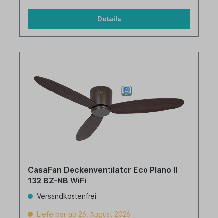
Details
CasaFan Deckenventilator Eco Plano II
132 BZ-NB WiFi
Versandkostenfrei
Lieferbar ab 26. August 2026