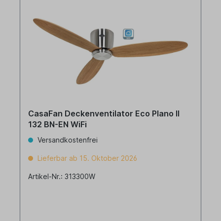
CasaFan Deckenventilator Eco Plano II
132 BN-EN WiFi
Versandkostenfrei
Lieferbar ab 15. Oktober 2026
Artikel-Nr.: 313300W