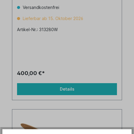
Versandkostenfrei
Lieferbar ab 15. Oktober 2026
Artikel-Nr.: 313280W
400,00 €*
Details