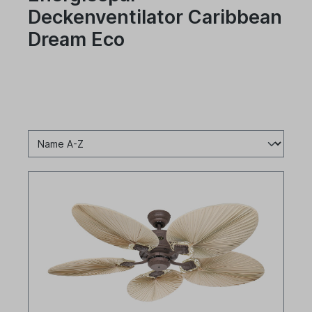
Deckenventilator Caribbean
Dream Eco