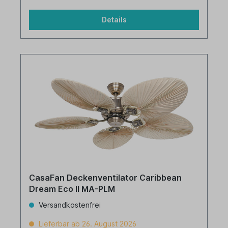
Details
CasaFan Deckenventilator Caribbean
Dream Eco II MA-PLM
Versandkostenfrei
Lieferbar ab 26. August 2026