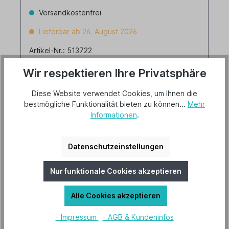
Versandkostenfrei
Lieferbar ab 26. August 2026
Artikel-Nr.: 513722
Wir respektieren Ihre Privatsphäre
Diese Website verwendet Cookies, um Ihnen die
bestmögliche Funktionalität bieten zu können...
Mehr
Informationen
.
554,00 €*
Datenschutzeinstellungen
Details
Nur funktionale Cookies akzeptieren
Alle Cookies akzeptieren
- Impressum
- AGB & Kundeninfos