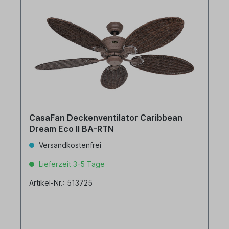
CasaFan Deckenventilator Caribbean
Dream Eco II BA-RTN
Versandkostenfrei
Lieferzeit 3-5 Tage
Artikel-Nr.: 513725