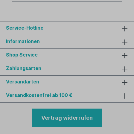
Service-Hotline
Informationen
Shop Service
Zahlungsarten
Versandarten
Versandkostenfrei ab 100 €
Vertrag widerrufen