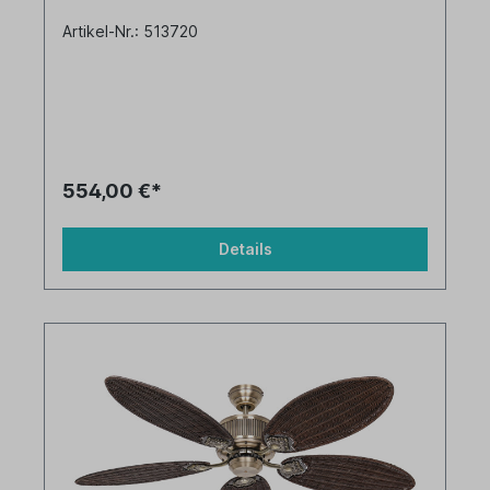
Artikel-Nr.: 513720
554,00 €*
Details