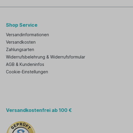
Shop Service
Versandinformationen
Versandkosten
Zahlungsarten
Widerrufsbelehrung & Widerrufsformular
AGB & Kundeninfos
Cookie-Einstellungen
Versandkostenfrei ab 100 €