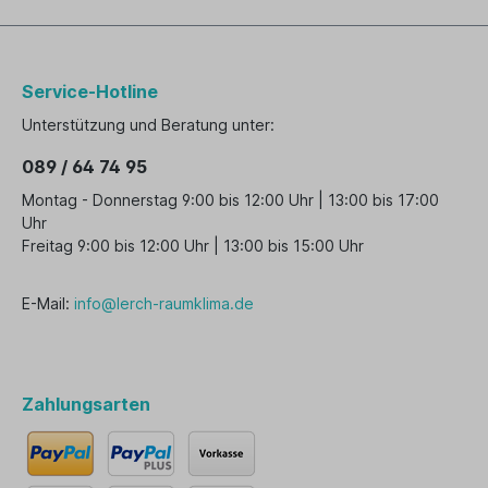
Service-Hotline
Unterstützung und Beratung unter:
089 / 64 74 95
Montag - Donnerstag 9:00 bis 12:00 Uhr | 13:00 bis 17:00
Uhr
Freitag 9:00 bis 12:00 Uhr | 13:00 bis 15:00 Uhr
E-Mail:
info@lerch-raumklima.de
Zahlungsarten