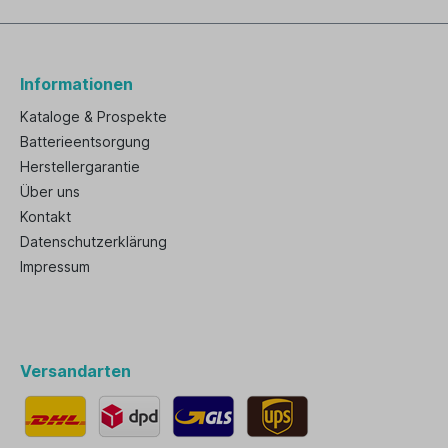
Informationen
Kataloge & Prospekte
Batterieentsorgung
Herstellergarantie
Über uns
Kontakt
Datenschutzerklärung
Impressum
Versandarten