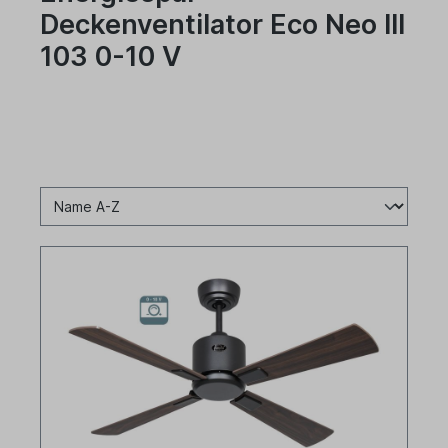
Deckenventilator Eco Neo III
103 0-10 V