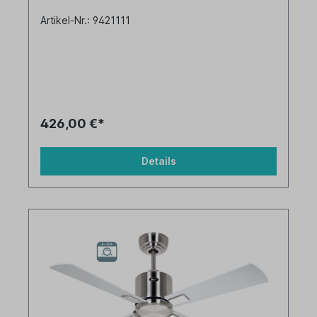
Artikel-Nr.: 9421111
426,00 €*
Details