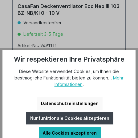
CasaFan Deckenventilator Eco Neo III 103
BZ-NB/KI 0 - 10 V
Versandkostenfrei
Lieferzeit 3-5 Tage
Artikel-Nr.: 9491111
Wir respektieren Ihre Privatsphäre
Diese Website verwendet Cookies, um Ihnen die
bestmögliche Funktionalität bieten zu können...
Mehr
Informationen
.
426,00 €*
Datenschutzeinstellungen
Details
Nur funktionale Cookies akzeptieren
Alle Cookies akzeptieren