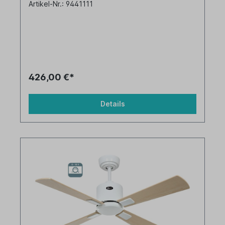
Artikel-Nr.: 9441111
426,00 €*
Details