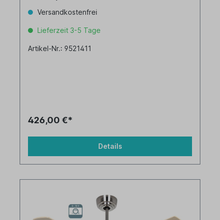
Versandkostenfrei
Lieferzeit 3-5 Tage
Artikel-Nr.: 9521411
426,00 €*
Details