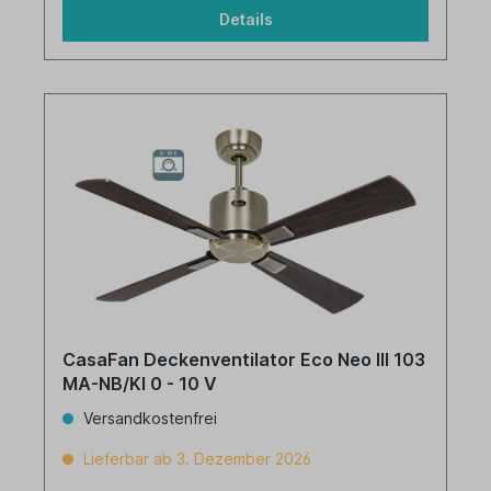
Details
CasaFan Deckenventilator Eco Neo III 103
MA-NB/KI 0 - 10 V
Versandkostenfrei
Lieferbar ab 3. Dezember 2026