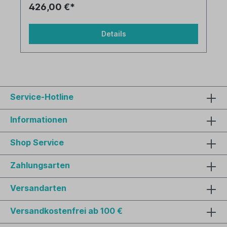
426,00 €*
Details
Service-Hotline
Informationen
Shop Service
Zahlungsarten
Versandarten
Versandkostenfrei ab 100 €