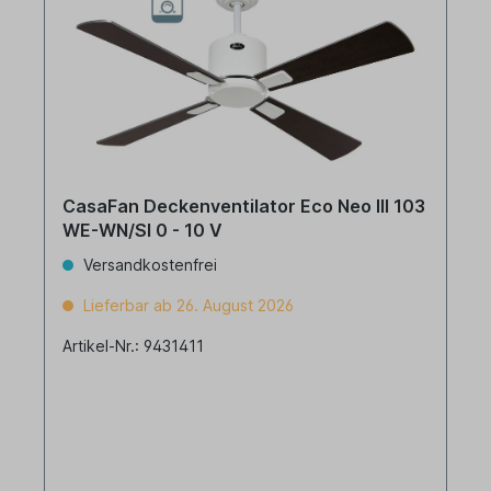
CasaFan Deckenventilator Eco Neo III 103
WE-WN/SI 0 - 10 V
Versandkostenfrei
Lieferbar ab 26. August 2026
Artikel-Nr.: 9431411