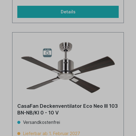
Details
CasaFan Deckenventilator Eco Neo III 103
BN-NB/KI 0 - 10 V
Versandkostenfrei
Lieferbar ab 1. Februar 2027