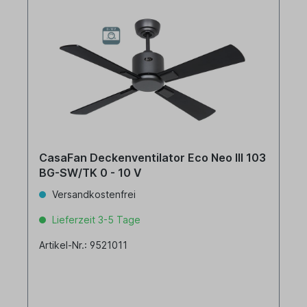
CasaFan Deckenventilator Eco Neo III 103
BG-SW/TK 0 - 10 V
Versandkostenfrei
Lieferzeit 3-5 Tage
Artikel-Nr.: 9521011