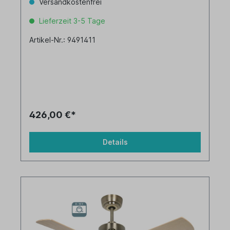
Versandkostenfrei
Lieferzeit 3-5 Tage
Artikel-Nr.: 9491411
426,00 €*
Details