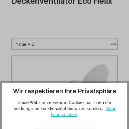
Deckenventilator Eco Helix
Wir respektieren Ihre Privatsphäre
Diese Website verwendet Cookies, um Ihnen die
bestmögliche Funktionalität bieten zu können...
Mehr
Informationen
.
CasaFan Deckenventilator Eco Helix WE