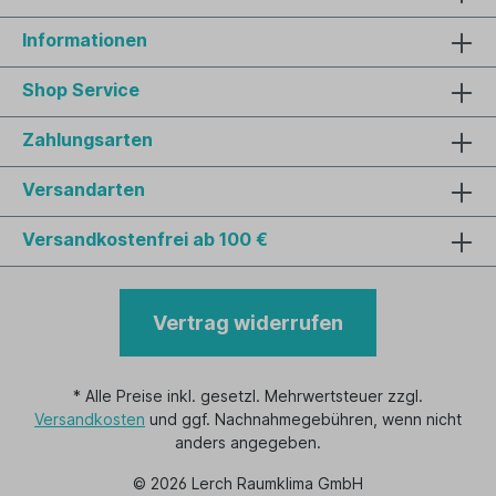
Informationen
Shop Service
Zahlungsarten
Versandarten
Versandkostenfrei ab 100 €
Vertrag widerrufen
* Alle Preise inkl. gesetzl. Mehrwertsteuer zzgl.
Versandkosten
und ggf. Nachnahmegebühren, wenn nicht
anders angegeben.
© 2026 Lerch Raumklima GmbH