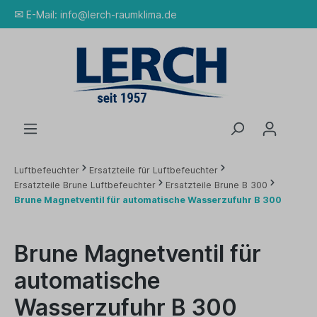
✉
E-Mail:
info@lerch-raumklima.de
Luftbefeuchter
Ersatzteile für Luftbefeuchter
Ersatzteile Brune Luftbefeuchter
Ersatzteile Brune B 300
Brune Magnetventil für automatische Wasserzufuhr B 300
Brune Magnetventil für
automatische
Wasserzufuhr B 300