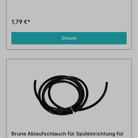
1,79 €*
Details
Brune Ablaufschlauch für Spüleinrichtung für