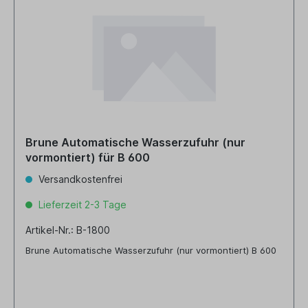
Brune Automatische Wasserzufuhr (nur
vormontiert) für B 600
Versandkostenfrei
Lieferzeit 2-3 Tage
Artikel-Nr.: B-1800
Brune Automatische Wasserzufuhr (nur vormontiert) B 600