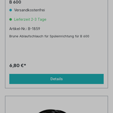
B 600
Versandkostenfrei
Lieferzeit 2-3 Tage
Artikel-Nr.: B-1859
Brune Ablaufschlauch für Spüleinrichtung für B 600
6,80 €*
Details