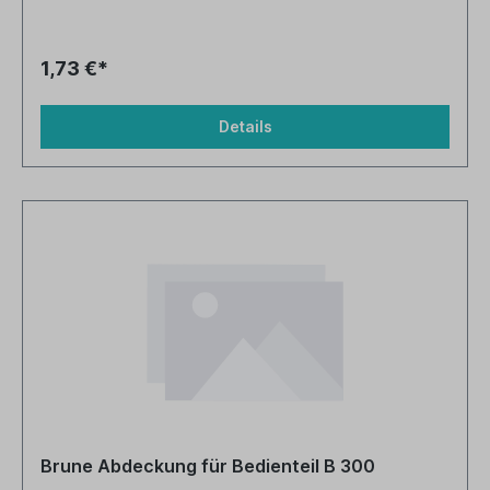
1,73 €*
Details
Brune Abdeckung für Bedienteil B 300