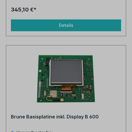
345,10 €*
Details
Brune Basisplatine inkl. Display B 600