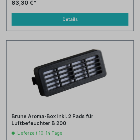
83,30 €*
Details
Brune Aroma-Box inkl. 2 Pads für
Luftbefeuchter B 200
Lieferzeit 10-14 Tage