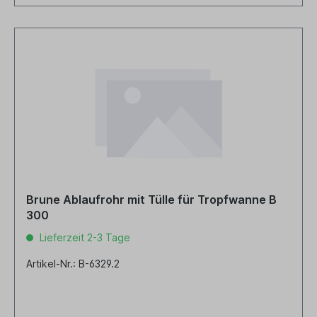
Brune Ablaufrohr mit Tülle für Tropfwanne B
300
Lieferzeit 2-3 Tage
Artikel-Nr.: B-6329.2