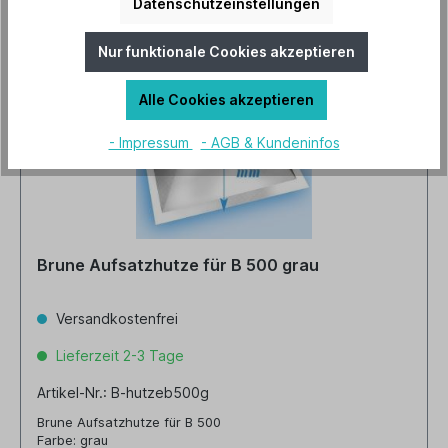
Datenschutzeinstellungen
Nur funktionale Cookies akzeptieren
Alle Cookies akzeptieren
- Impressum
- AGB & Kundeninfos
Brune Aufsatzhutze für B 500 grau
Versandkostenfrei
Lieferzeit 2-3 Tage
Artikel-Nr.: B-hutzeb500g
Brune Aufsatzhutze für B 500
Farbe: grau