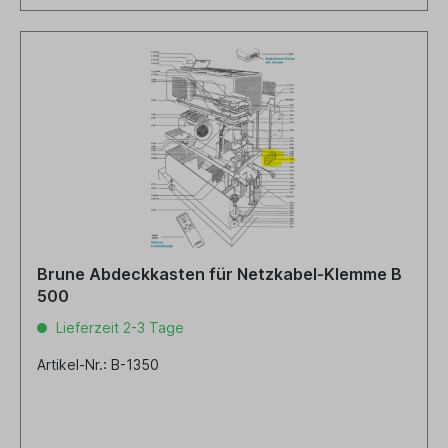
Brune Abdeckkasten für Netzkabel-Klemme B
500
Lieferzeit 2-3 Tage
Artikel-Nr.: B-1350