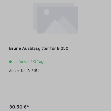
Brune Ausblasgitter für B 250
Lieferzeit 2-3 Tage
Artikel-Nr.: B-2151
30,50 €*