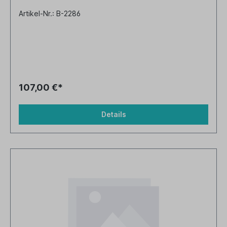
Artikel-Nr.: B-2286
107,00 €*
Details