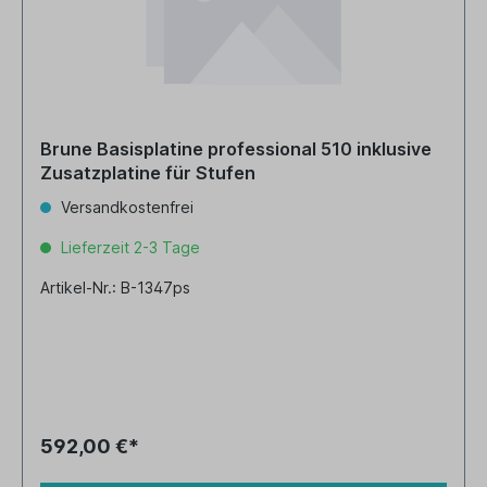
Brune Basisplatine professional 510 inklusive
Zusatzplatine für Stufen
Versandkostenfrei
Lieferzeit 2-3 Tage
Artikel-Nr.: B-1347ps
592,00 €*