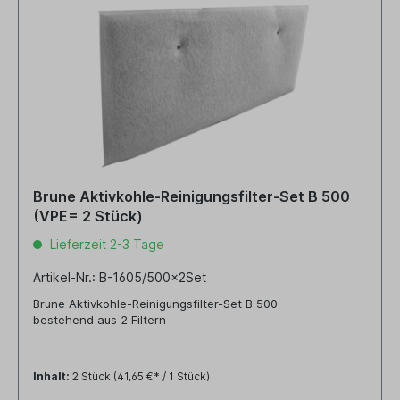
Brune Aktivkohle-Reinigungsfilter-Set B 500
(VPE= 2 Stück)
Lieferzeit 2-3 Tage
Artikel-Nr.: B-1605/500x2Set
Brune Aktivkohle-Reinigungsfilter-Set B 500
bestehend aus 2 Filtern
Inhalt:
2 Stück
(41,65 €* / 1 Stück)