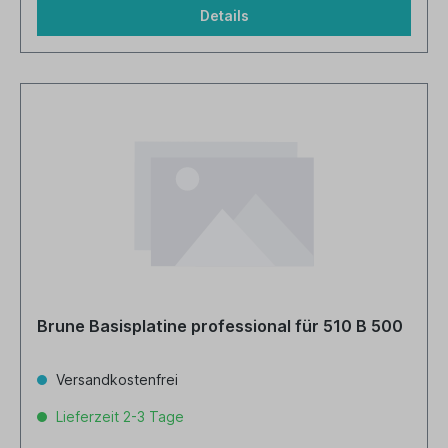
Details
Brune Basisplatine professional für 510 B 500
Versandkostenfrei
Lieferzeit 2-3 Tage