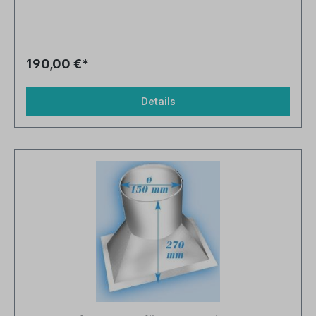
190,00 €*
Details