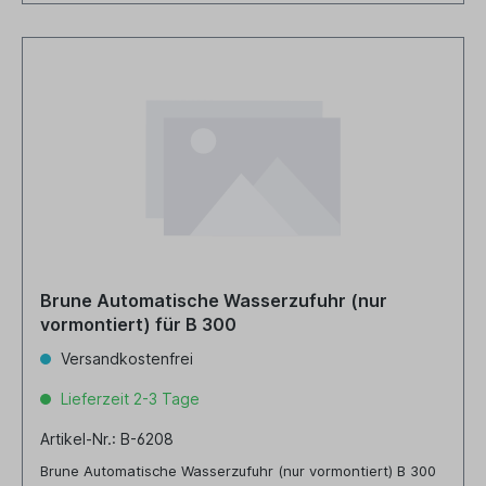
Brune Automatische Wasserzufuhr (nur
vormontiert) für B 300
Versandkostenfrei
Lieferzeit 2-3 Tage
Artikel-Nr.: B-6208
Brune Automatische Wasserzufuhr (nur vormontiert) B 300