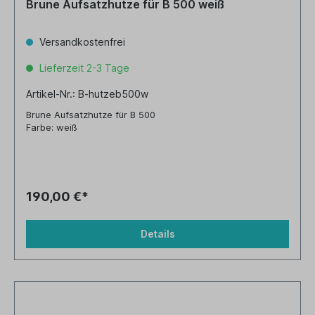
Brune Aufsatzhutze für B 500 weiß
Versandkostenfrei
Lieferzeit 2-3 Tage
Artikel-Nr.: B-hutzeb500w
Brune Aufsatzhutze für B 500
Farbe: weiß
190,00 €*
Details