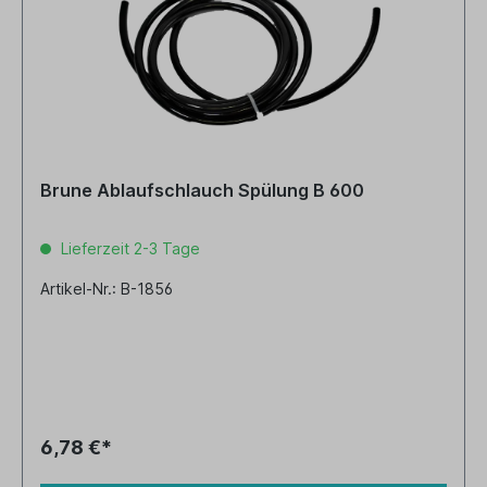
Brune Ablaufschlauch Spülung B 600
Lieferzeit 2-3 Tage
Artikel-Nr.: B-1856
6,78 €*