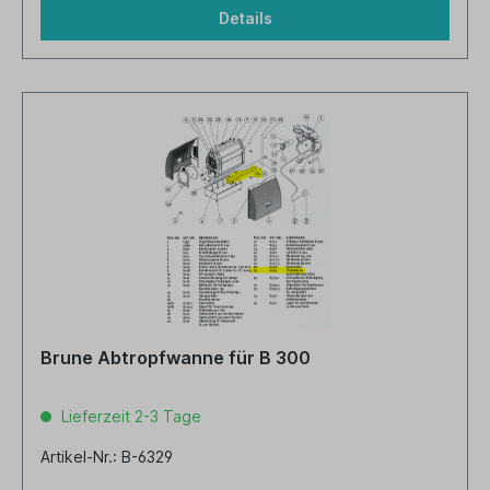
Details
Brune Abtropfwanne für B 300
Lieferzeit 2-3 Tage
Artikel-Nr.: B-6329