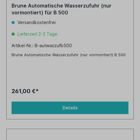
Brune Automatische Wasserzufuhr (nur
vormontiert) für B 500
Versandkostenfrei
Lieferzeit 2-3 Tage
Artikel-Nr.: B-autwaszufb500
Brune Automatische Wasserzufuhr (nur vormontiert) B 500
261,00 €*
Details