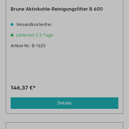
Brune Aktivkohle-Reinigungsfilter B 600
Versandkostenfrei
Lieferzeit 2-3 Tage
Artikel-Nr.: B-1625
146,37 €*
Details