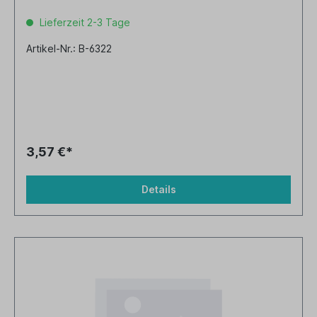
Lieferzeit 2-3 Tage
Artikel-Nr.: B-6322
3,57 €*
Details