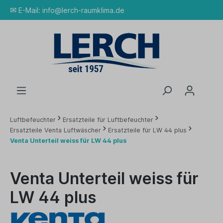
✉
E-Mail:
info@lerch-raumklima.de
Luftbefeuchter
Ersatzteile für Luftbefeuchter
Ersatzteile Venta Luftwäscher
Ersatzteile für LW 44 plus
Venta Unterteil weiss für LW 44 plus
Venta Unterteil weiss für
LW 44 plus