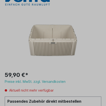
59,90 €*
Preise inkl. MwSt. zzgl. Versandkosten
Aktuell nicht mehr verfügbar
Passendes Zubehör direkt mitbestellen