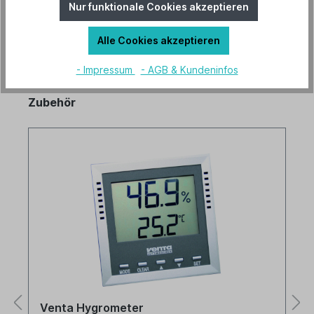
Nur funktionale Cookies akzeptieren
Alle Cookies akzeptieren
- Impressum
- AGB & Kundeninfos
Zubehör
Venta Hygrometer