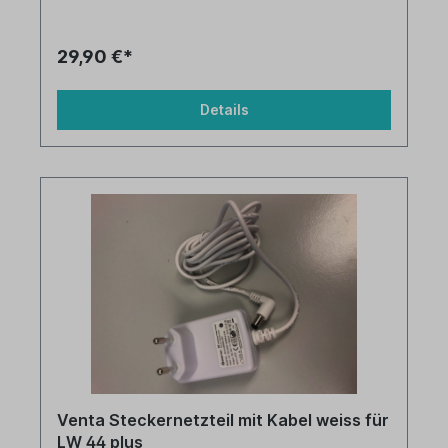
29,90 €*
Details
Venta Steckernetzteil mit Kabel weiss für
LW 44 plus