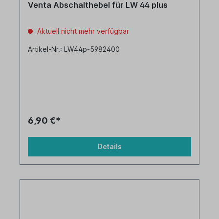
Venta Abschalthebel für LW 44 plus
Aktuell nicht mehr verfügbar
Artikel-Nr.: LW44p-5982400
6,90 €*
Details