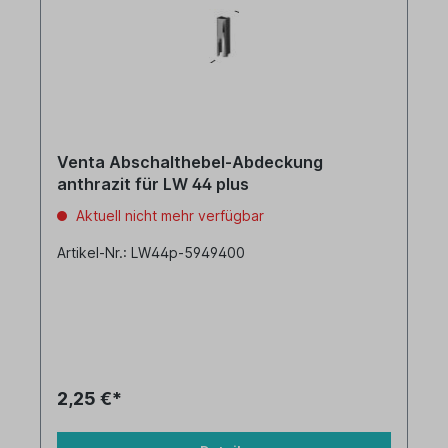
Venta Abschalthebel-Abdeckung
anthrazit für LW 44 plus
Aktuell nicht mehr verfügbar
Artikel-Nr.: LW44p-5949400
2,25 €*