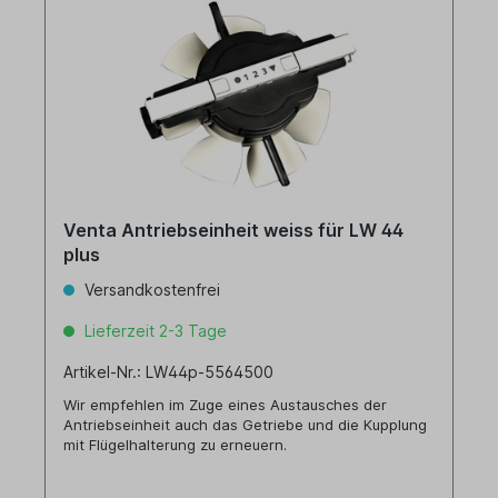
Venta Antriebseinheit weiss für LW 44
plus
Versandkostenfrei
Lieferzeit 2-3 Tage
Artikel-Nr.: LW44p-5564500
Wir empfehlen im Zuge eines Austausches der
Antriebseinheit auch das Getriebe und die Kupplung
mit Flügelhalterung zu erneuern.