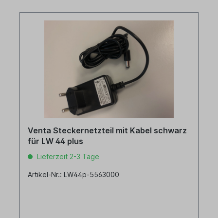
Venta Steckernetzteil mit Kabel schwarz
für LW 44 plus
Lieferzeit 2-3 Tage
Artikel-Nr.: LW44p-5563000