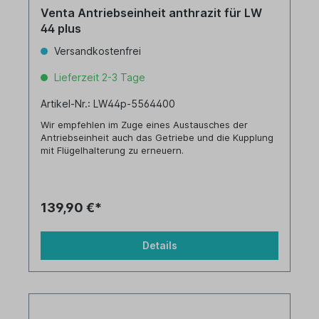
Venta Antriebseinheit anthrazit für LW
44 plus
Versandkostenfrei
Lieferzeit 2-3 Tage
Artikel-Nr.: LW44p-5564400
Wir empfehlen im Zuge eines Austausches der
Antriebseinheit auch das Getriebe und die Kupplung
mit Flügelhalterung zu erneuern.
139,90 €*
Details