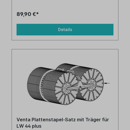
89,90 €*
Details
Venta Plattenstapel-Satz mit Träger für
LW 44 plus