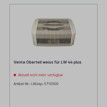
Venta Oberteil weiss für LW 44 plus
Aktuell nicht mehr verfügbar
Artikel-Nr.: LW44p-5710500