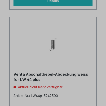
Details
Venta Abschalthebel-Abdeckung weiss
für LW 44 plus
Aktuell nicht mehr verfügbar
Artikel-Nr.: LW44p-5949500