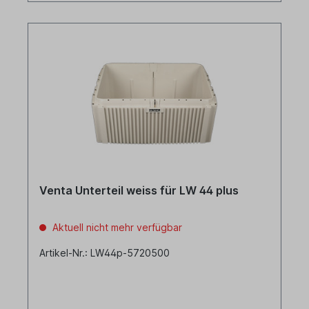
Venta Unterteil weiss für LW 44 plus
Aktuell nicht mehr verfügbar
Artikel-Nr.: LW44p-5720500