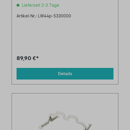
Lieferzeit 2-3 Tage
Artikel-Nr.: LW44p-5330000
89,90 €*
Details