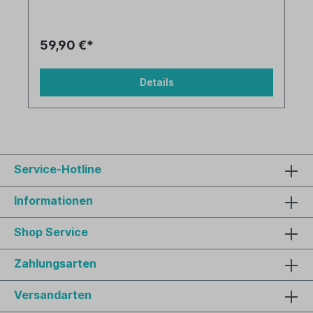
59,90 €*
Details
Service-Hotline
Informationen
Shop Service
Zahlungsarten
Versandarten