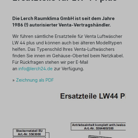
Die Lerch Raumklima GmbH ist seit dem Jahre
1986 (!) autorisierter Venta-Vertragshändler.
Wir führen sämtliche Ersatzteile für Venta Luftwäscher
LW 44 plus und können auch bei älteren Modelltypen
helfen. Das Typenschild Ihres Venta-Luftwäschers
finden Sie innen im Gehäuse-Oberteil beim Netzkabel.
Für Rückfragen stehen wir per E-Mail
an
info@lerch24.de
zur Verfügung.
»
Zeichnung als PDF