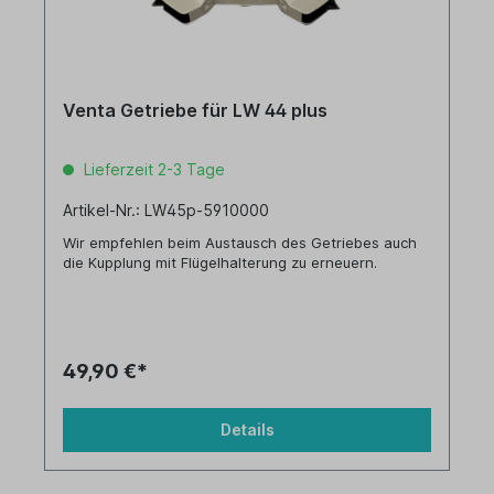
Venta Getriebe für LW 44 plus
Lieferzeit 2-3 Tage
Artikel-Nr.: LW45p-5910000
Wir empfehlen beim Austausch des Getriebes auch
die Kupplung mit Flügelhalterung zu erneuern.
49,90 €*
Details