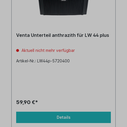
Venta Unterteil anthrazith für LW 44 plus
Aktuell nicht mehr verfügbar
Artikel-Nr.: LW44p-5720400
59,90 €*
Details