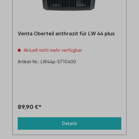
Venta Oberteil anthrazit für LW 44 plus
Aktuell nicht mehr verfügbar
Artikel-Nr.: LW44p-5710400
89,90 €*
Details