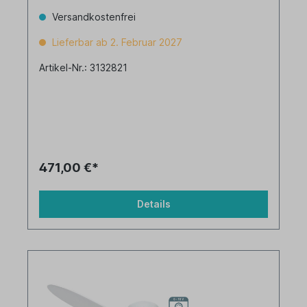
Versandkostenfrei
Lieferbar ab 2. Februar 2027
Artikel-Nr.: 3132821
471,00 €*
Details