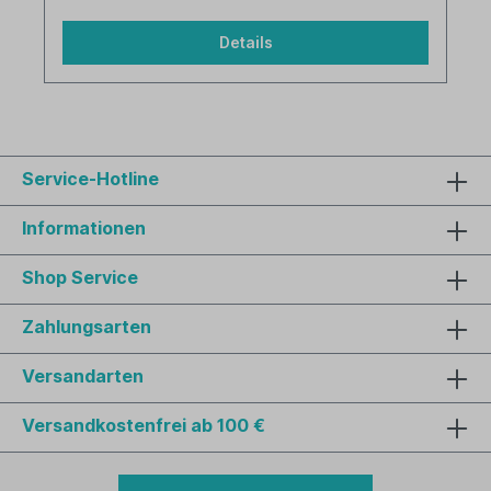
Details
Service-Hotline
Informationen
Shop Service
Zahlungsarten
Versandarten
Versandkostenfrei ab 100 €