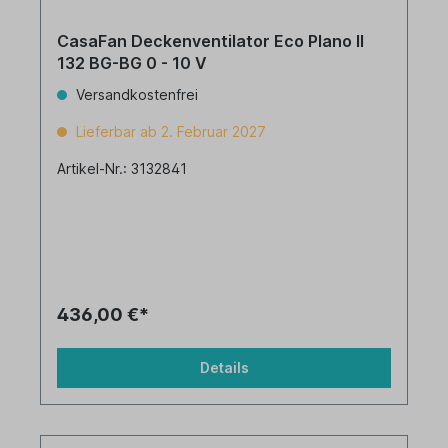
CasaFan Deckenventilator Eco Plano II
132 BG-BG 0 - 10 V
Versandkostenfrei
Lieferbar ab 2. Februar 2027
Artikel-Nr.: 3132841
436,00 €*
Details