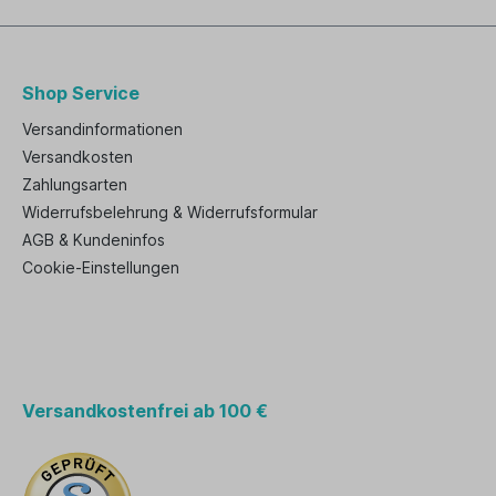
Shop Service
Versandinformationen
Versandkosten
Zahlungsarten
Widerrufsbelehrung & Widerrufsformular
AGB & Kundeninfos
Cookie-Einstellungen
Versandkostenfrei ab 100 €