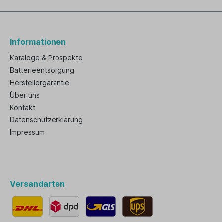
Informationen
Kataloge & Prospekte
Batterieentsorgung
Herstellergarantie
Über uns
Kontakt
Datenschutzerklärung
Impressum
Versandarten