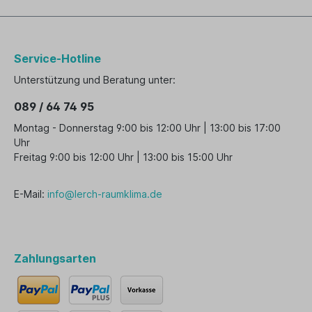
Service-Hotline
Unterstützung und Beratung unter:
089 / 64 74 95
Montag - Donnerstag 9:00 bis 12:00 Uhr | 13:00 bis 17:00
Uhr
Freitag 9:00 bis 12:00 Uhr | 13:00 bis 15:00 Uhr
E-Mail:
info@lerch-raumklima.de
Zahlungsarten