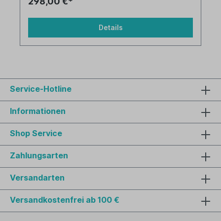
298,00 €*
Details
Service-Hotline
Informationen
Shop Service
Zahlungsarten
Versandarten
Versandkostenfrei ab 100 €