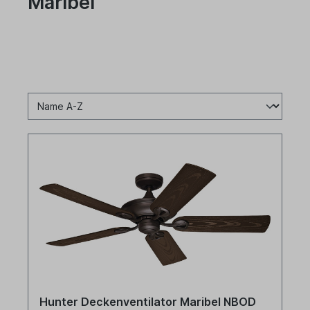
Maribel
Hunter Deckenventilator Maribel NBOD