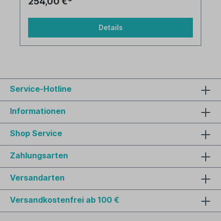
254,00 €*
Details
Service-Hotline
Informationen
Shop Service
Zahlungsarten
Versandarten
Versandkostenfrei ab 100 €