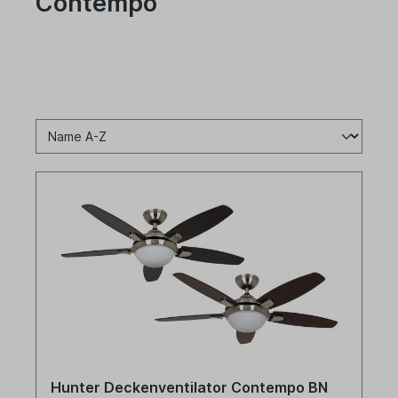
Contempo
Hunter Deckenventilator Contempo BN