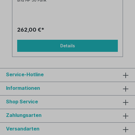
und HP 50 Funk
262,00 €*
Details
Service-Hotline
Informationen
Shop Service
Zahlungsarten
Versandarten