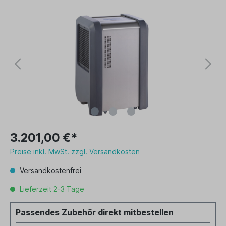
3.201,00 €*
Preise inkl. MwSt. zzgl. Versandkosten
Versandkostenfrei
Lieferzeit 2-3 Tage
Passendes Zubehör direkt mitbestellen