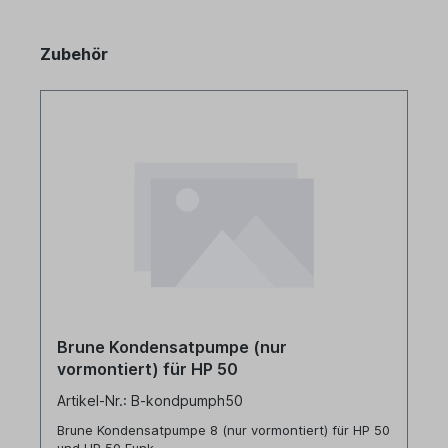
Zubehör
Brune Kondensatpumpe (nur
vormontiert) für HP 50
Artikel-Nr.: B-kondpumph50
Brune Kondensatpumpe 8 (nur vormontiert) für HP 50