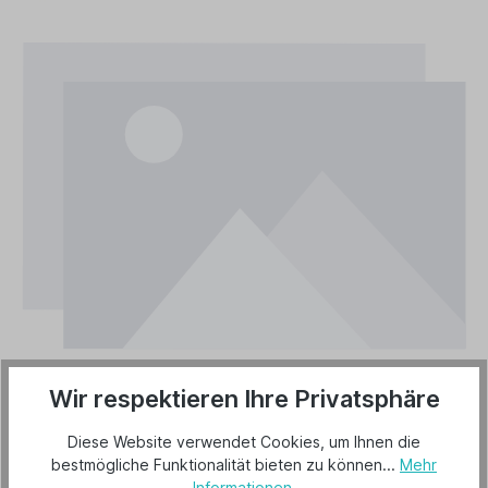
Wir respektieren Ihre Privatsphäre
Diese Website verwendet Cookies, um Ihnen die
bestmögliche Funktionalität bieten zu können...
Mehr
Informationen
.