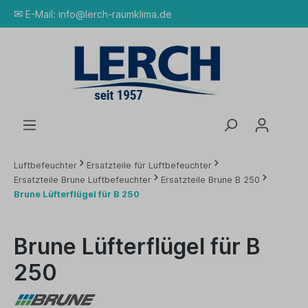
✉
E-Mail:
info@lerch-raumklima.de
Luftbefeuchter
Ersatzteile für Luftbefeuchter
Ersatzteile Brune Luftbefeuchter
Ersatzteile Brune B 250
Brune Lüfterflügel für B 250
Brune Lüfterflügel für B
250