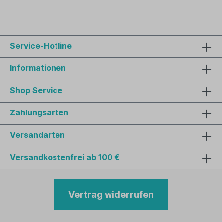
Service-Hotline
Informationen
Shop Service
Zahlungsarten
Versandarten
Versandkostenfrei ab 100 €
Vertrag widerrufen