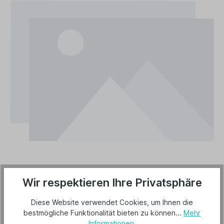
Wir respektieren Ihre Privatsphäre
Diese Website verwendet Cookies, um Ihnen die
bestmögliche Funktionalität bieten zu können...
Mehr
Informationen
.