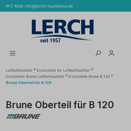
✉
E-Mail:
info@lerch-raumklima.de
Luftbefeuchter
Ersatzteile für Luftbefeuchter
Ersatzteile Brune Luftbefeuchter
Ersatzteile Brune B 120
Brune Oberteil für B 120
Brune Oberteil für B 120