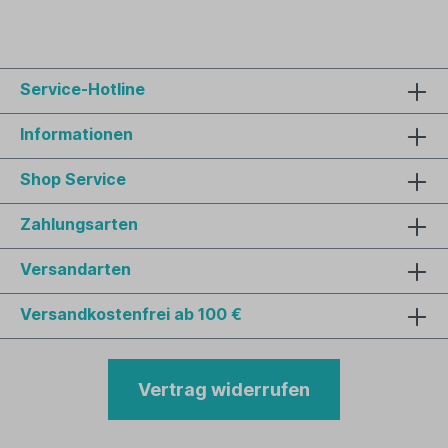
Service-Hotline
Informationen
Shop Service
Zahlungsarten
Versandarten
Versandkostenfrei ab 100 €
Vertrag widerrufen