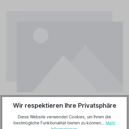
Wir respektieren Ihre Privatsphäre
Diese Website verwendet Cookies, um Ihnen die
bestmögliche Funktionalität bieten zu können...
Mehr
Informationen
.