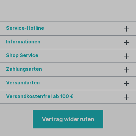
Service-Hotline
Informationen
Shop Service
Zahlungsarten
Versandarten
Versandkostenfrei ab 100 €
Vertrag widerrufen