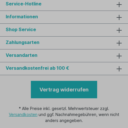
Service-Hotline
Informationen
Shop Service
Zahlungsarten
Versandarten
Versandkostenfrei ab 100 €
Vertrag widerrufen
* Alle Preise inkl. gesetzl. Mehrwertsteuer zzgl.
Versandkosten
und ggf. Nachnahmegebühren, wenn nicht
anders angegeben.