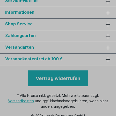
Service-Hotline
Informationen
Shop Service
Zahlungsarten
Versandarten
Versandkostenfrei ab 100 €
Vertrag widerrufen
* Alle Preise inkl. gesetzl. Mehrwertsteuer zzgl.
Versandkosten
und ggf. Nachnahmegebühren, wenn nicht
anders angegeben.
© 2026 Lerch Raumklima GmbH