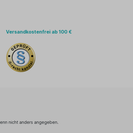
Versandkostenfrei ab 100 €
enn nicht anders angegeben.