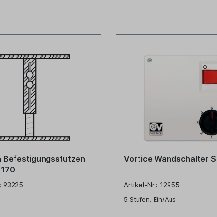
 Befestigungsstutzen
Vortice Wandschalter 
-170
.: 93225
Artikel-Nr.: 12955
5 Stufen, Ein/Aus