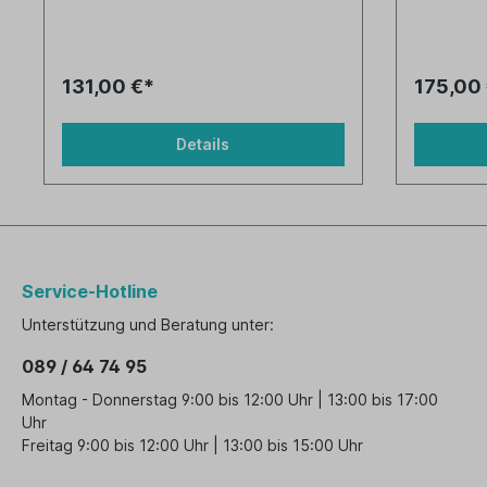
131,00 €*
175,00
Details
Service-Hotline
Unterstützung und Beratung unter:
089 / 64 74 95
Montag - Donnerstag 9:00 bis 12:00 Uhr | 13:00 bis 17:00
Uhr
Freitag 9:00 bis 12:00 Uhr | 13:00 bis 15:00 Uhr