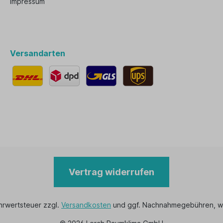
Impressum
Versandarten
Vertrag widerrufen
ehrwertsteuer zzgl.
Versandkosten
und ggf. Nachnahmegebühren, w