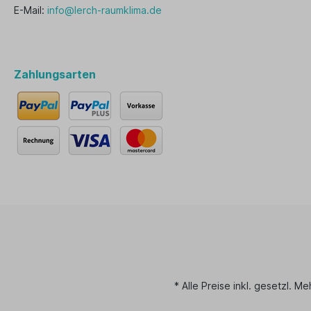
E-Mail:
info@lerch-raumklima.de
Zahlungsarten
* Alle Preise inkl. gesetzl. M