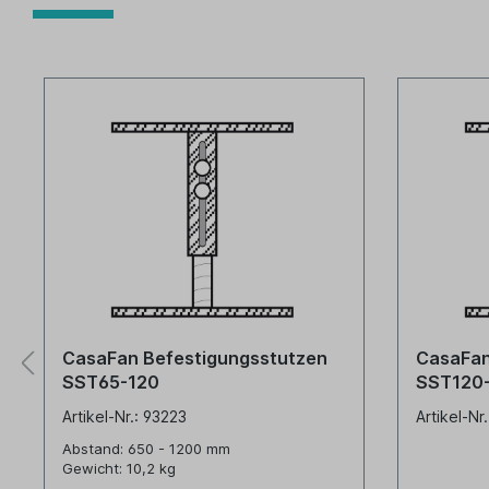
CasaFan Befestigungsstutzen
CasaFan
SST65-120
SST120
Artikel-Nr.: 93223
Artikel-Nr
Abstand: 650 - 1200 mm
Gewicht: 10,2 kg