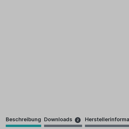
Beschreibung
Downloads
Herstellerinform
2