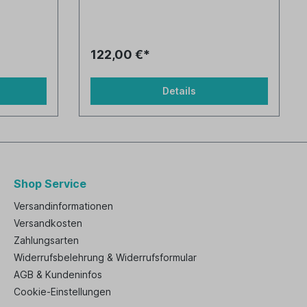
122,00 €*
Details
Shop Service
Versandinformationen
Versandkosten
Zahlungsarten
Widerrufsbelehrung & Widerrufsformular
AGB & Kundeninfos
Cookie-Einstellungen