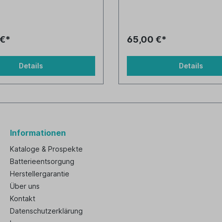
 €*
65,00 €*
Details
Details
Informationen
Kataloge & Prospekte
Batterieentsorgung
Herstellergarantie
Über uns
Kontakt
Datenschutzerklärung