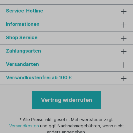
Service-Hotline
Informationen
Shop Service
Zahlungsarten
Versandarten
Versandkostenfrei ab 100 €
Vertrag widerrufen
* Alle Preise inkl. gesetzl. Mehrwertsteuer zzgl.
Versandkosten
und ggf. Nachnahmegebühren, wenn nicht
anders angegeben.