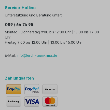
Service-Hotline
Unterstützung und Beratung unter:
089 / 64 74 95
Montag - Donnerstag 9:00 bis 12:00 Uhr | 13:00 bis 17:00
Uhr
Freitag 9:00 bis 12:00 Uhr | 13:00 bis 15:00 Uhr
E-Mail:
info@lerch-raumklima.de
Zahlungsarten