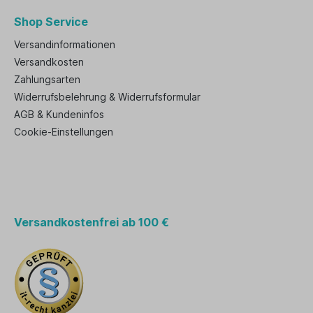
Shop Service
Versandinformationen
Versandkosten
Zahlungsarten
Widerrufsbelehrung & Widerrufsformular
AGB & Kundeninfos
Cookie-Einstellungen
Versandkostenfrei ab 100 €