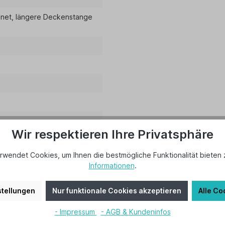
gnet
, längere Deckenstange
Wir respektieren Ihre Privatsphäre
rwendet Cookies, um Ihnen die bestmögliche Funktionalität bieten 
Informationen
.
tellungen
Nur funktionale Cookies akzeptieren
Alle Co
- Impressum
- AGB & Kundeninfos