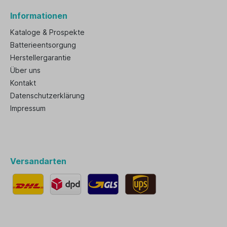
Informationen
Kataloge & Prospekte
Batterieentsorgung
Herstellergarantie
Über uns
Kontakt
Datenschutzerklärung
Impressum
Versandarten