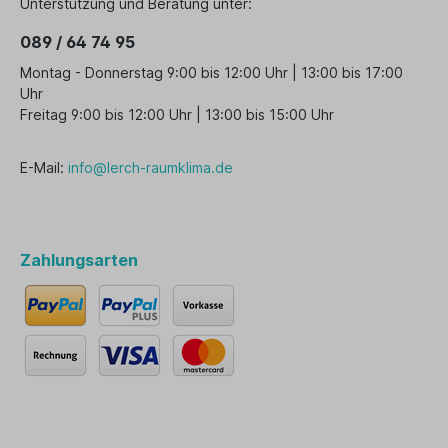
Unterstützung und Beratung unter:
089 / 64 74 95
Montag - Donnerstag 9:00 bis 12:00 Uhr | 13:00 bis 17:00
Uhr
Freitag 9:00 bis 12:00 Uhr | 13:00 bis 15:00 Uhr
E-Mail:
info@lerch-raumklima.de
Zahlungsarten