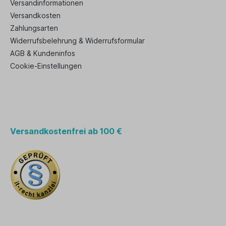
Versandinformationen
Versandkosten
Zahlungsarten
Widerrufsbelehrung & Widerrufsformular
AGB & Kundeninfos
Cookie-Einstellungen
Versandkostenfrei ab 100 €