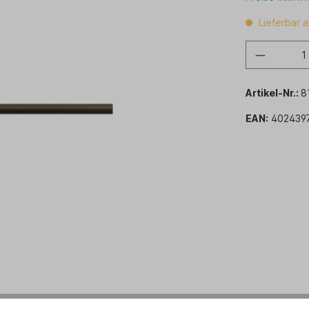
Lieferbar 
Artikel-Nr.:
8
EAN:
402439