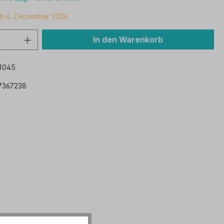
ab 4. Dezember 2026
In den Warenkorb
1045
7367238