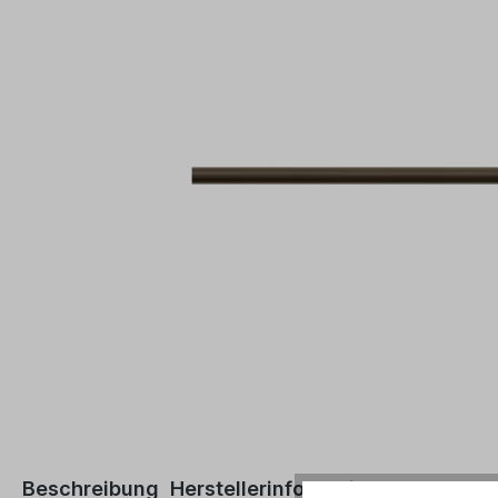
Beschreibung
Herstellerinformationen