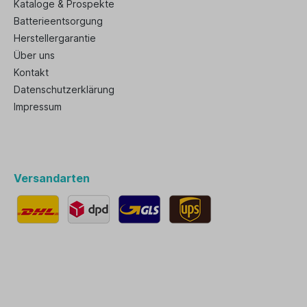
Kataloge & Prospekte
Batterieentsorgung
Herstellergarantie
Über uns
Kontakt
Datenschutzerklärung
Impressum
Versandarten