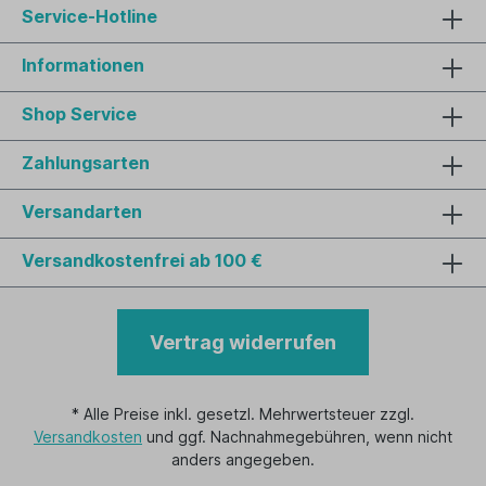
Service-Hotline
Informationen
Shop Service
Zahlungsarten
Versandarten
Versandkostenfrei ab 100 €
Vertrag widerrufen
* Alle Preise inkl. gesetzl. Mehrwertsteuer zzgl.
Versandkosten
und ggf. Nachnahmegebühren, wenn nicht
anders angegeben.