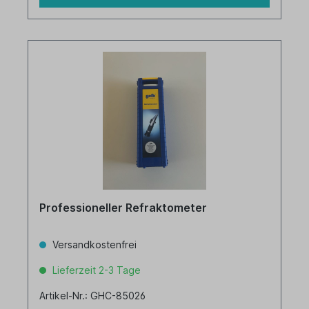
Professioneller Refraktometer
Versandkostenfrei
Lieferzeit 2-3 Tage
Artikel-Nr.: GHC-85026