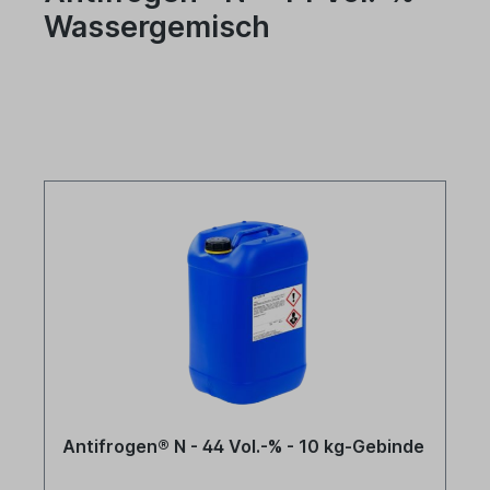
Wassergemisch
Antifrogen® N - 44 Vol.-% - 10 kg-Gebinde