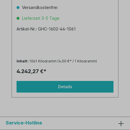
Versandkostenfrei
Lieferzeit 3-5 Tage
Artikel-Nr.: GHC-1602-44-1061
Inhalt:
1061 Kilogramm
(4,00 €* / 1 Kilogramm)
4.242,27 €*
Details
Service-Hotline