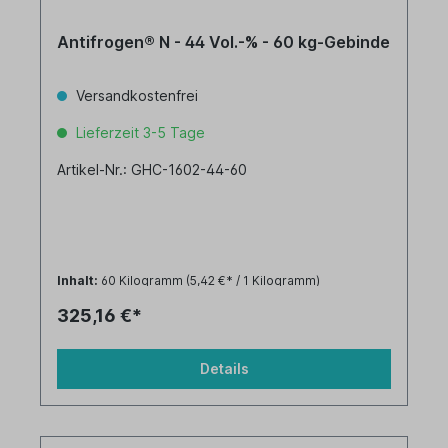
Antifrogen® N - 44 Vol.-% - 60 kg-Gebinde
Versandkostenfrei
Lieferzeit 3-5 Tage
Artikel-Nr.: GHC-1602-44-60
Inhalt:
60 Kilogramm
(5,42 €* / 1 Kilogramm)
325,16 €*
Details