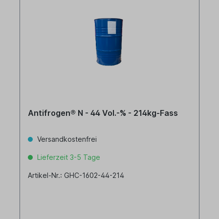
Antifrogen® N - 44 Vol.-% - 214kg-Fass
Versandkostenfrei
Lieferzeit 3-5 Tage
Artikel-Nr.: GHC-1602-44-214