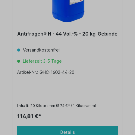
Antifrogen® N - 44 Vol.-% - 20 kg-Gebinde
Versandkostenfrei
Lieferzeit 3-5 Tage
Artikel-Nr.: GHC-1602-44-20
Inhalt:
20 Kilogramm
(5,74 €* / 1 Kilogramm)
114,81 €*
Details