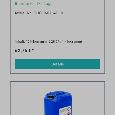
Lieferzeit 3-5 Tage
Artikel-Nr.: GHC-1602-44-10
Inhalt:
10 Kilogramm
(6,28 €* / 1 Kilogramm)
62,76 €*
Details