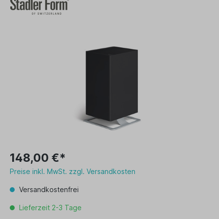
148,00 €*
Preise inkl. MwSt. zzgl. Versandkosten
Versandkostenfrei
Lieferzeit 2-3 Tage