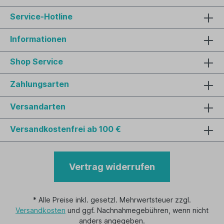
Service-Hotline
Informationen
Shop Service
Zahlungsarten
Versandarten
Versandkostenfrei ab 100 €
Vertrag widerrufen
* Alle Preise inkl. gesetzl. Mehrwertsteuer zzgl.
Versandkosten
und ggf. Nachnahmegebühren, wenn nicht
anders angegeben.