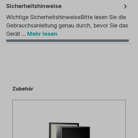
Sicherheitshinweise
Wichtige SicherheitshinweiseBitte lesen Sie die
Gebrauchsanleitung genau durch, bevor Sie das
Gerät ...
Mehr lesen
Zubehör