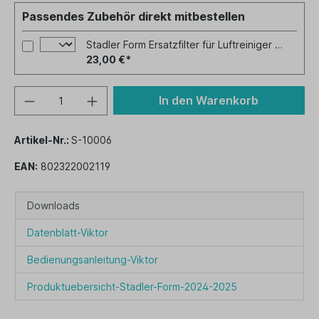
Passendes Zubehör direkt mitbestellen
Stadler Form Ersatzfilter für Luftreiniger VIKTOR
23,00 €*
In den Warenkorb
Artikel-Nr.:
S-10006
EAN:
802322002119
Downloads
Datenblatt-Viktor
Bedienungsanleitung-Viktor
Produktuebersicht-Stadler-Form-2024-2025