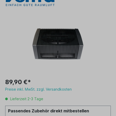
89,90 €*
Preise inkl. MwSt. zzgl. Versandkosten
Lieferzeit 2-3 Tage
Passendes Zubehör direkt mitbestellen