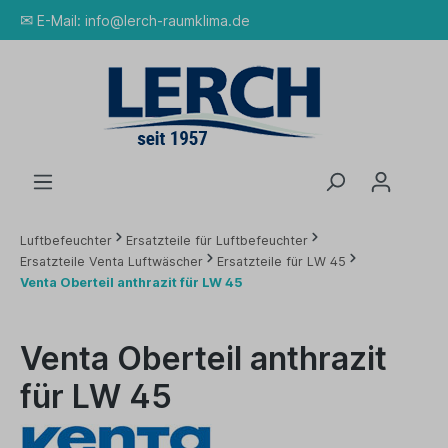
✉
E-Mail:
info@lerch-raumklima.de
Luftbefeuchter
Ersatzteile für Luftbefeuchter
Ersatzteile Venta Luftwäscher
Ersatzteile für LW 45
Venta Oberteil anthrazit für LW 45
Venta Oberteil anthrazit
für LW 45