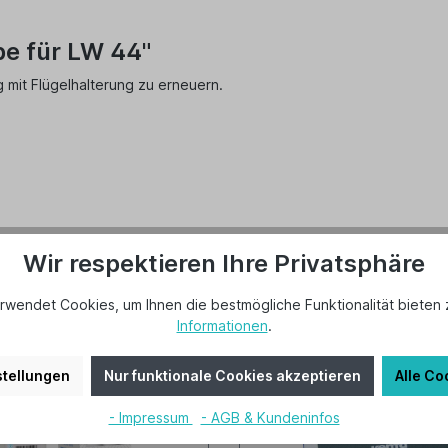
be für LW 44"
mit Flügelhalterung zu erneuern.
Wir respektieren Ihre Privatsphäre
rwendet Cookies, um Ihnen die bestmögliche Funktionalität bieten 
Informationen
.
tellungen
Nur funktionale Cookies akzeptieren
Alle Co
- Impressum
- AGB & Kundeninfos