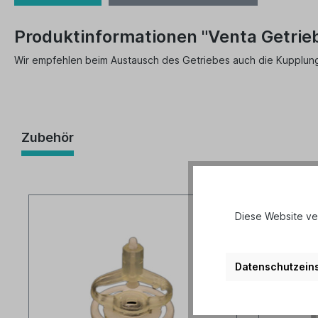
Produktinformationen "Venta Getrie
Wir empfehlen beim Austausch des Getriebes auch die Kupplung 
Zubehör
Diese Website ve
Datenschutzeins