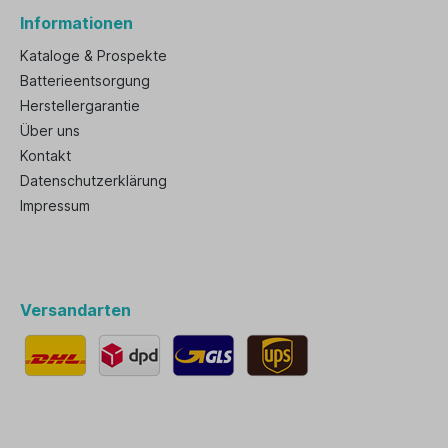
Informationen
Kataloge & Prospekte
Batterieentsorgung
Herstellergarantie
Über uns
Kontakt
Datenschutzerklärung
Impressum
Versandarten