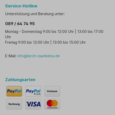
Service-Hotline
Unterstützung und Beratung unter:
089 / 64 74 95
Montag - Donnerstag 9:00 bis 12:00 Uhr | 13:00 bis 17:00
Uhr
Freitag 9:00 bis 12:00 Uhr | 13:00 bis 15:00 Uhr
E-Mail:
info@lerch-raumklima.de
Zahlungsarten