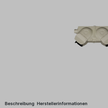
Beschreibung
Herstellerinformationen