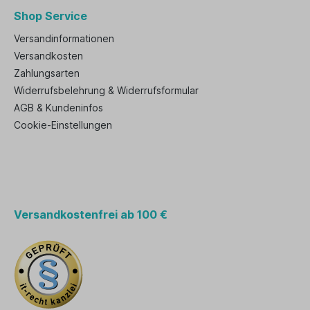
Shop Service
Versandinformationen
Versandkosten
Zahlungsarten
Widerrufsbelehrung & Widerrufsformular
AGB & Kundeninfos
Cookie-Einstellungen
Versandkostenfrei ab 100 €