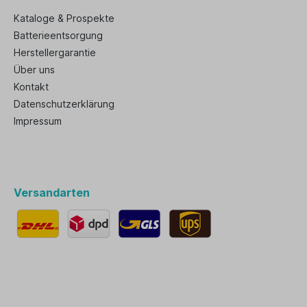
Kataloge & Prospekte
Batterieentsorgung
Herstellergarantie
Über uns
Kontakt
Datenschutzerklärung
Impressum
Versandarten