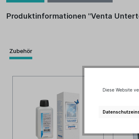
Produktinformationen "Venta Unterte
Zubehör
Diese Website ve
Datenschutzeins