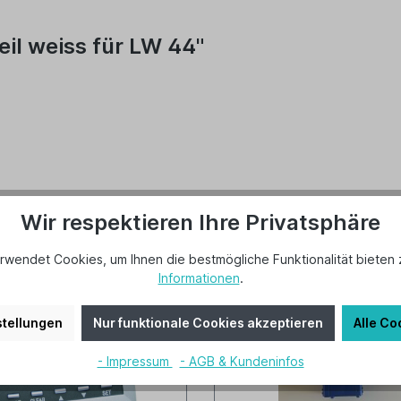
il weiss für LW 44"
Wir respektieren Ihre Privatsphäre
rwendet Cookies, um Ihnen die bestmögliche Funktionalität bieten 
Informationen
.
tellungen
Nur funktionale Cookies akzeptieren
Alle Co
- Impressum
- AGB & Kundeninfos