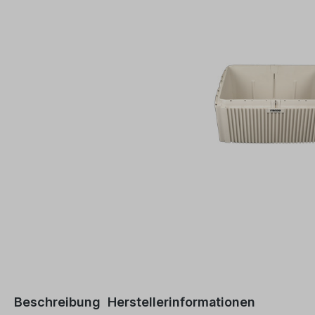
Beschreibung
Herstellerinformationen