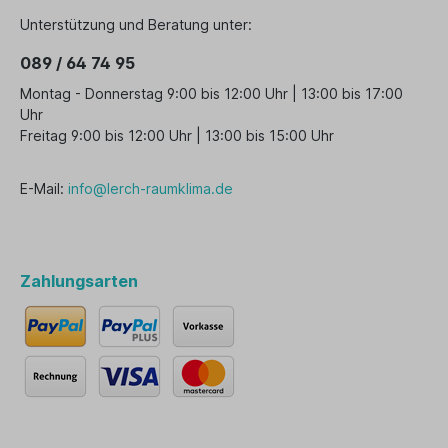
Unterstützung und Beratung unter:
089 / 64 74 95
Montag - Donnerstag 9:00 bis 12:00 Uhr | 13:00 bis 17:00
Uhr
Freitag 9:00 bis 12:00 Uhr | 13:00 bis 15:00 Uhr
E-Mail:
info@lerch-raumklima.de
Zahlungsarten