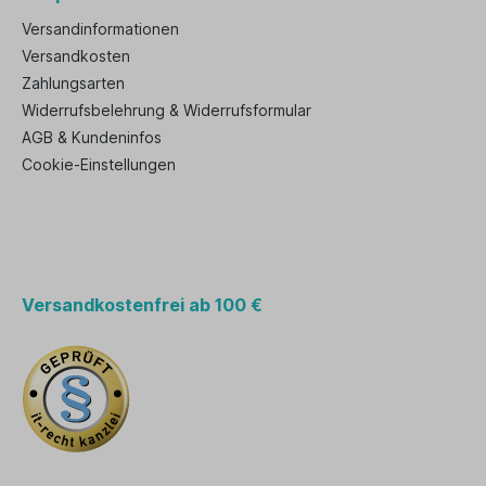
Versandinformationen
Versandkosten
Zahlungsarten
Widerrufsbelehrung & Widerrufsformular
AGB & Kundeninfos
Cookie-Einstellungen
Versandkostenfrei ab 100 €