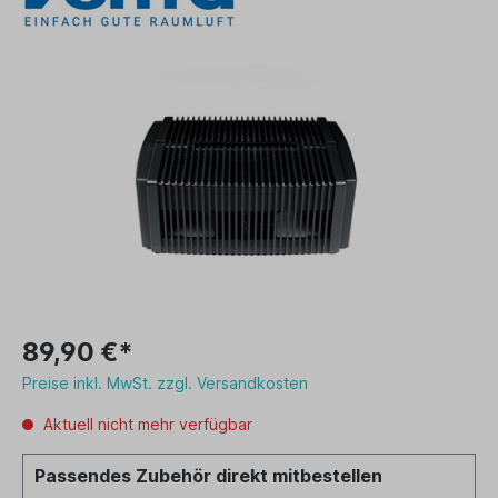
89,90 €*
Preise inkl. MwSt. zzgl. Versandkosten
Aktuell nicht mehr verfügbar
Passendes Zubehör direkt mitbestellen