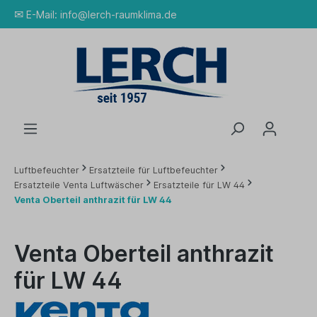
✉
E-Mail:
info@lerch-raumklima.de
Luftbefeuchter
Ersatzteile für Luftbefeuchter
Ersatzteile Venta Luftwäscher
Ersatzteile für LW 44
Venta Oberteil anthrazit für LW 44
Venta Oberteil anthrazit
für LW 44