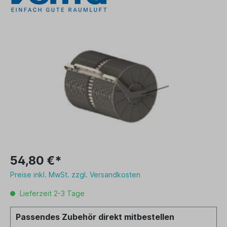
54,80 €*
Preise inkl. MwSt. zzgl. Versandkosten
Lieferzeit 2-3 Tage
Passendes Zubehör direkt mitbestellen