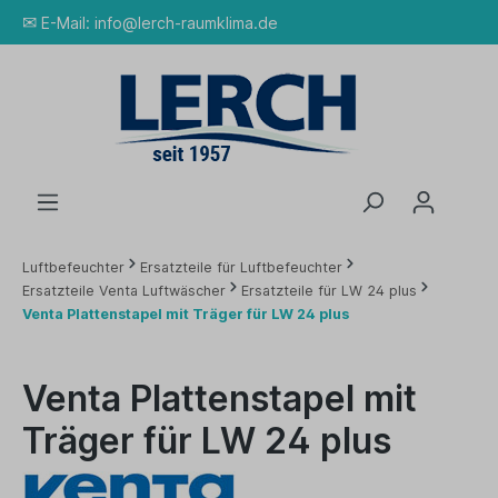
✉
E-Mail:
info@lerch-raumklima.de
Luftbefeuchter
Ersatzteile für Luftbefeuchter
Ersatzteile Venta Luftwäscher
Ersatzteile für LW 24 plus
Venta Plattenstapel mit Träger für LW 24 plus
Venta Plattenstapel mit
Träger für LW 24 plus