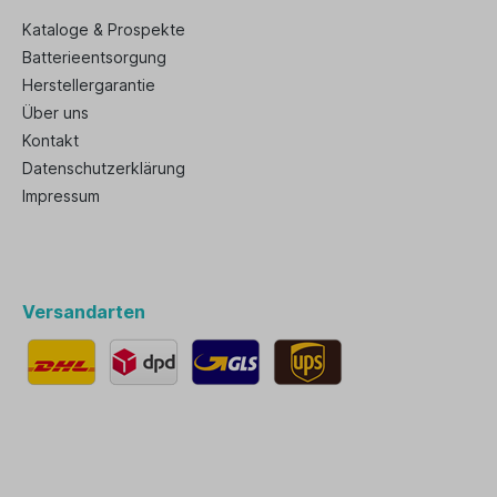
Kataloge & Prospekte
Batterieentsorgung
Herstellergarantie
Über uns
Kontakt
Datenschutzerklärung
Impressum
Versandarten