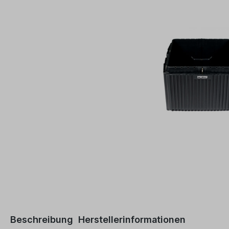
Beschreibung
Herstellerinformationen