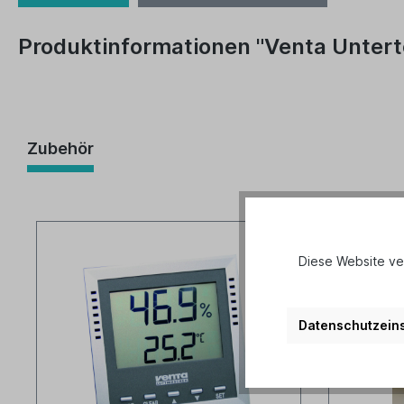
Produktinformationen "Venta Unterte
Zubehör
Diese Website ve
Datenschutzeins