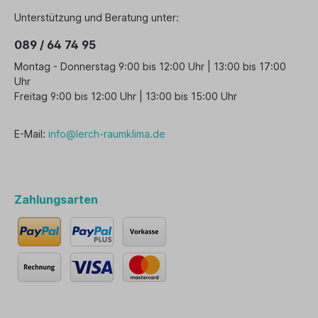
Unterstützung und Beratung unter:
089 / 64 74 95
Montag - Donnerstag 9:00 bis 12:00 Uhr | 13:00 bis 17:00
Uhr
Freitag 9:00 bis 12:00 Uhr | 13:00 bis 15:00 Uhr
E-Mail:
info@lerch-raumklima.de
Zahlungsarten