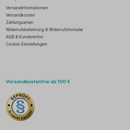
Versandinformationen
Versandkosten
Zahlungsarten
Widerrufsbelehrung & Widerrufsformular
AGB & Kundeninfos
Cookie-Einstellungen
Versandkostenfrei ab 100 €