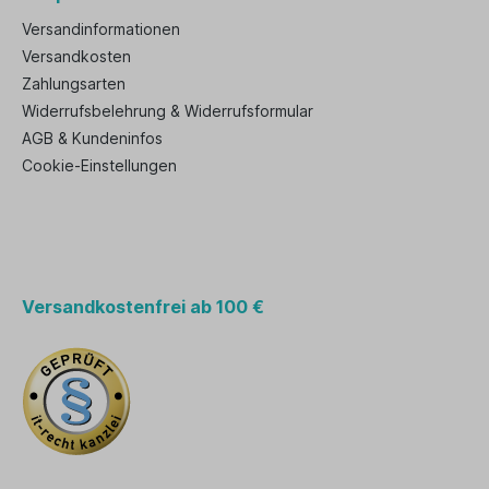
Versandinformationen
Versandkosten
Zahlungsarten
Widerrufsbelehrung & Widerrufsformular
AGB & Kundeninfos
Cookie-Einstellungen
Versandkostenfrei ab 100 €