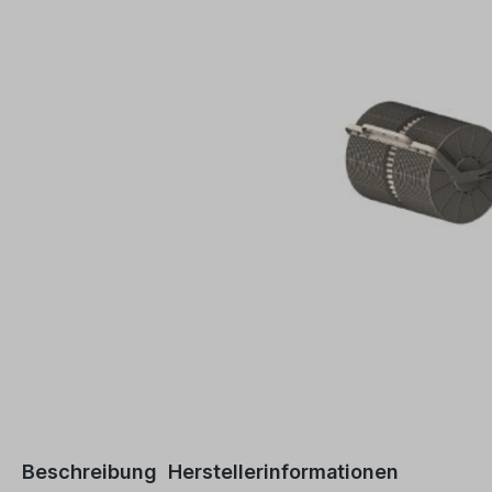
Beschreibung
Herstellerinformationen