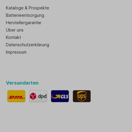
Kataloge & Prospekte
Batterieentsorgung
Herstellergarantie
Über uns
Kontakt
Datenschutzerklärung
Impressum
Versandarten