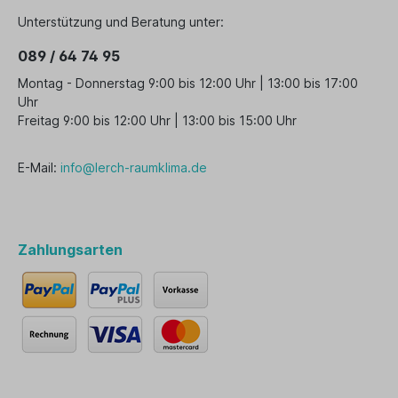
Unterstützung und Beratung unter:
089 / 64 74 95
Montag - Donnerstag 9:00 bis 12:00 Uhr | 13:00 bis 17:00
Uhr
Freitag 9:00 bis 12:00 Uhr | 13:00 bis 15:00 Uhr
E-Mail:
info@lerch-raumklima.de
Zahlungsarten